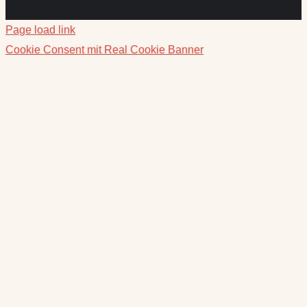
Page load link
Cookie Consent mit Real Cookie Banner