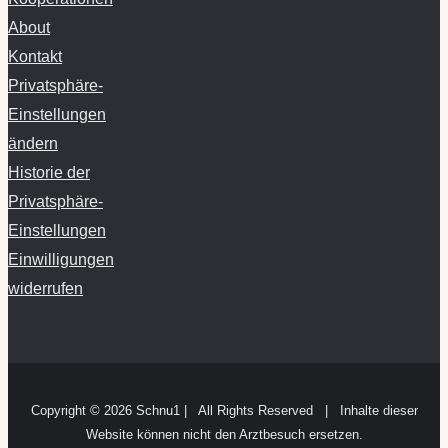
About
Kontakt
Privatsphäre-
Einstellungen
ändern
Historie der
Privatsphäre-
Einstellungen
Einwilligungen
widerrufen
Copyright ©
2026 Schnu1 | All Rights Reserved | Inhalte dieser
Website können nicht den Arztbesuch ersetzen.