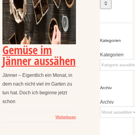
Kategorien
Gemüse im
Kategorien
Jänner aussähen
Jänner – Eigentlich ein Monat, in
dem nach nicht viel im Garten zu
Archiv
tun hat. Doch ich beginne jetzt
schon
Archiv
Weiterlesen