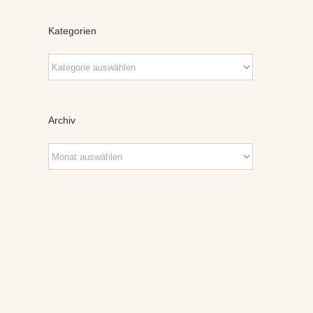
Kategorien
Kategorien
Archiv
Archiv