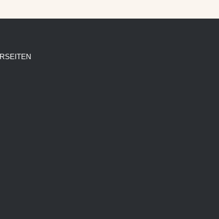
RSEITEN