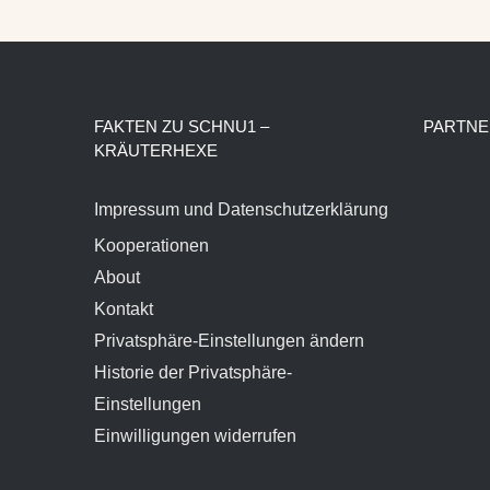
FAKTEN ZU SCHNU1 –
PARTNE
KRÄUTERHEXE
Impressum und Datenschutzerklärung
Kooperationen
About
Kontakt
Privatsphäre-Einstellungen ändern
Historie der Privatsphäre-
Einstellungen
Einwilligungen widerrufen