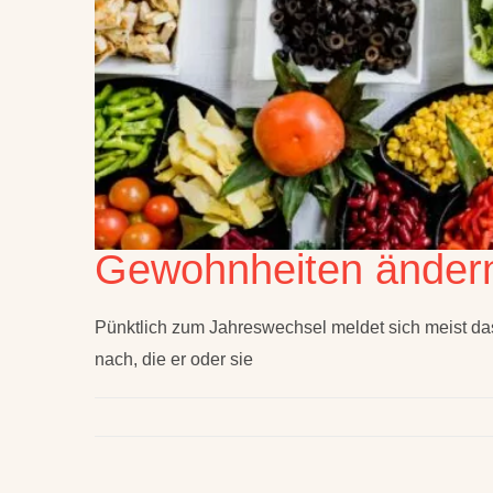
Gewohnheiten ändern
Pünktlich zum Jahreswechsel meldet sich meist d
nach, die er oder sie