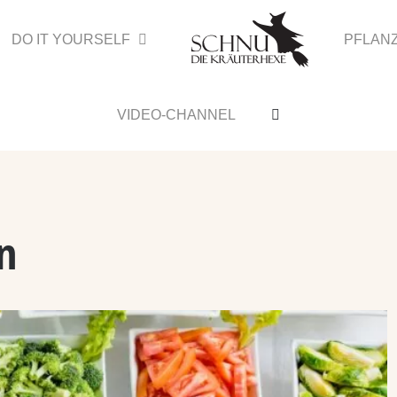
DO IT YOURSELF
PFLAN
VIDEO-CHANNEL
n