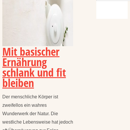
Mit basischer
Ernährung
schlank und fit
bleiben
Der menschliche Körper ist
zweifellos ein wahres
Wunderwerk der Natur. Die
westliche Lebensweise hat jedoch