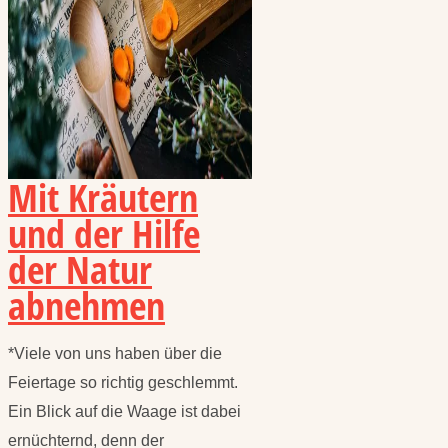
Mit Kräutern
und der Hilfe
der Natur
abnehmen
*Viele von uns haben über die
Feiertage so richtig geschlemmt.
Ein Blick auf die Waage ist dabei
ernüchternd, denn der