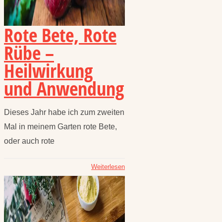
Rote Bete, Rote
Rübe –
Heilwirkung
und Anwendung
Dieses Jahr habe ich zum zweiten
Mal in meinem Garten rote Bete,
oder auch rote
Weiterlesen