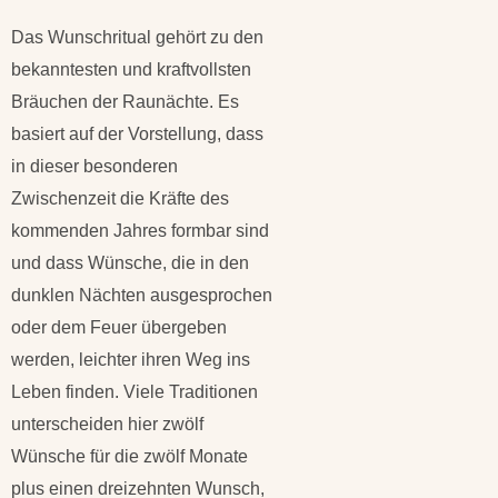
Das Wunschritual gehört zu den
bekanntesten und kraftvollsten
Bräuchen der Raunächte. Es
basiert auf der Vorstellung, dass
in dieser besonderen
Zwischenzeit die Kräfte des
kommenden Jahres formbar sind
und dass Wünsche, die in den
dunklen Nächten ausgesprochen
oder dem Feuer übergeben
werden, leichter ihren Weg ins
Leben finden. Viele Traditionen
unterscheiden hier zwölf
Wünsche für die zwölf Monate
plus einen dreizehnten Wunsch,