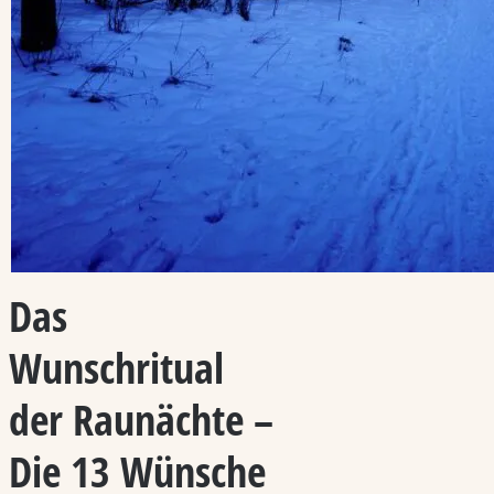
Das
Wunschritual
der Raunächte –
Die 13 Wünsche