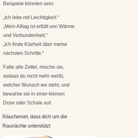
Beispiele könnten sein:
„Ich lebe mit Leichtigkeit.“
„Mein Alltag ist erfüllt von Wärme
und Verbundenheit.“
„Ich finde Klarheit über meine
nächsten Schritte.“
Falte alle Zettel, mische sie,
sodass du nicht mehr weißt,
welcher Wunsch wo steht, und
bewahre sie in einer kleinen
Dose oder Schale auf.
Räucherset, dass dich um die
Raunächte unterstützt