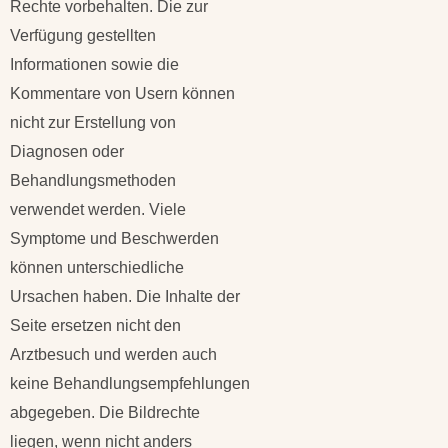
Rechte vorbehalten. Die zur
Verfügung gestellten
Informationen sowie die
Kommentare von Usern können
nicht zur Erstellung von
Diagnosen oder
Behandlungsmethoden
verwendet werden. Viele
Symptome und Beschwerden
können unterschiedliche
Ursachen haben. Die Inhalte der
Seite ersetzen nicht den
Arztbesuch und werden auch
keine Behandlungsempfehlungen
abgegeben. Die Bildrechte
liegen, wenn nicht anders