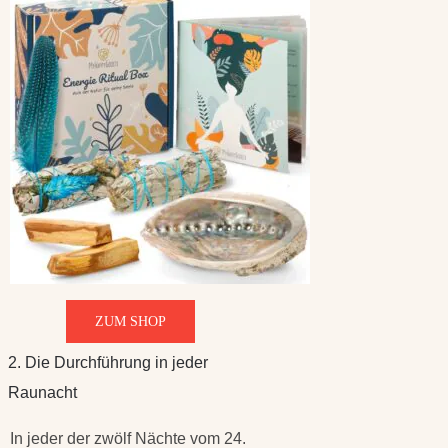
ZUM SHOP
2. Die Durchführung in jeder
Raunacht
In jeder der zwölf Nächte vom 24.