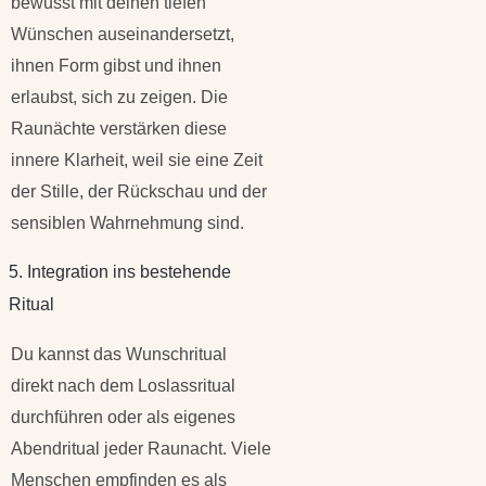
bewusst mit deinen tiefen
Wünschen auseinandersetzt,
ihnen Form gibst und ihnen
erlaubst, sich zu zeigen. Die
Raunächte verstärken diese
innere Klarheit, weil sie eine Zeit
der Stille, der Rückschau und der
sensiblen Wahrnehmung sind.
5. Integration ins bestehende
Ritual
Du kannst das Wunschritual
direkt nach dem Loslassritual
durchführen oder als eigenes
Abendritual jeder Raunacht. Viele
Menschen empfinden es als