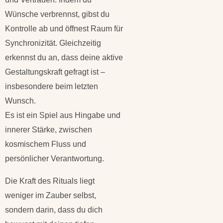
Wünsche verbrennst, gibst du
Kontrolle ab und öffnest Raum für
Synchronizität. Gleichzeitig
erkennst du an, dass deine aktive
Gestaltungskraft gefragt ist –
insbesondere beim letzten
Wunsch.
Es ist ein Spiel aus Hingabe und
innerer Stärke, zwischen
kosmischem Fluss und
persönlicher Verantwortung.
Die Kraft des Rituals liegt
weniger im Zauber selbst,
sondern darin, dass du dich