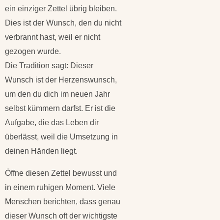
ein einziger Zettel übrig bleiben.
Dies ist der Wunsch, den du nicht
verbrannt hast, weil er nicht
gezogen wurde.
Die Tradition sagt: Dieser
Wunsch ist der Herzenswunsch,
um den du dich im neuen Jahr
selbst kümmern darfst. Er ist die
Aufgabe, die das Leben dir
überlässt, weil die Umsetzung in
deinen Händen liegt.
Öffne diesen Zettel bewusst und
in einem ruhigen Moment. Viele
Menschen berichten, dass genau
dieser Wunsch oft der wichtigste