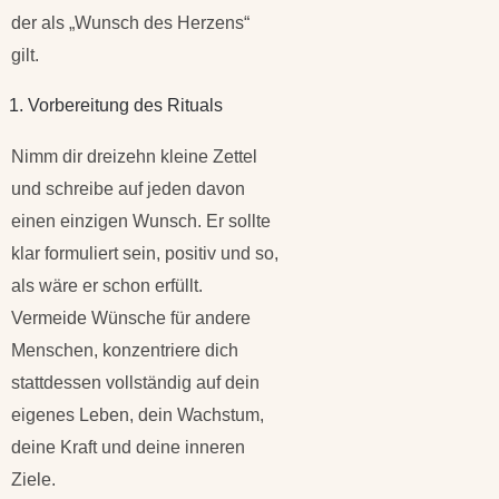
der als „Wunsch des Herzens“
gilt.
1. Vorbereitung des Rituals
Nimm dir dreizehn kleine Zettel
und schreibe auf jeden davon
einen einzigen Wunsch. Er sollte
klar formuliert sein, positiv und so,
als wäre er schon erfüllt.
Vermeide Wünsche für andere
Menschen, konzentriere dich
stattdessen vollständig auf dein
eigenes Leben, dein Wachstum,
deine Kraft und deine inneren
Ziele.