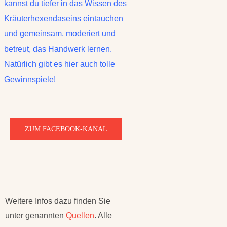
kannst du tiefer in das Wissen des
Kräuterhexendaseins eintauchen
und gemeinsam, moderiert und
betreut, das Handwerk lernen.
Natürlich gibt es hier auch tolle
Gewinnspiele!
ZUM FACEBOOK-KANAL
Weitere Infos dazu finden Sie
unter genannten
Quellen
. Alle