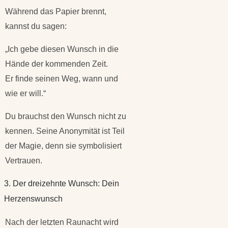
Während das Papier brennt,
kannst du sagen:
„Ich gebe diesen Wunsch in die
Hände der kommenden Zeit.
Er finde seinen Weg, wann und
wie er will.“
Du brauchst den Wunsch nicht zu
kennen. Seine Anonymität ist Teil
der Magie, denn sie symbolisiert
Vertrauen.
3. Der dreizehnte Wunsch: Dein
Herzenswunsch
Nach der letzten Raunacht wird