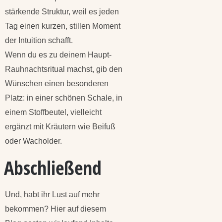
stärkende Struktur, weil es jeden
Tag einen kurzen, stillen Moment
der Intuition schafft.
Wenn du es zu deinem Haupt-
Rauhnachtsritual machst, gib den
Wünschen einen besonderen
Platz: in einer schönen Schale, in
einem Stoffbeutel, vielleicht
ergänzt mit Kräutern wie Beifuß
oder Wacholder.
Abschließend
Und, habt ihr Lust auf mehr
bekommen? Hier auf diesem