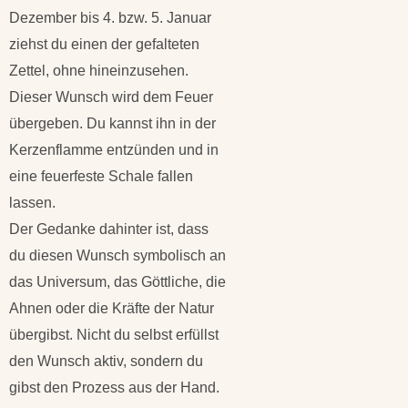
Dezember bis 4. bzw. 5. Januar
ziehst du einen der gefalteten
Zettel, ohne hineinzusehen.
Dieser Wunsch wird dem Feuer
übergeben. Du kannst ihn in der
Kerzenflamme entzünden und in
eine feuerfeste Schale fallen
lassen.
Der Gedanke dahinter ist, dass
du diesen Wunsch symbolisch an
das Universum, das Göttliche, die
Ahnen oder die Kräfte der Natur
übergibst. Nicht du selbst erfüllst
den Wunsch aktiv, sondern du
gibst den Prozess aus der Hand.