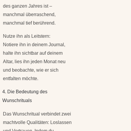
des ganzen Jahres ist –
manchmal überraschend,
manchmal tief berührend.
Nutze ihn als Leitstern:
Notiere ihn in deinem Journal,
halte ihn sichtbar auf deinem
Altar, lies ihn jeden Monat neu
und beobachte, wie er sich
entfalten möchte.
4. Die Bedeutung des
Wunschrituals
Das Wunschritual verbindet zwei
machtvolle Qualitäten: Loslassen
und Vertrauen. Indem du