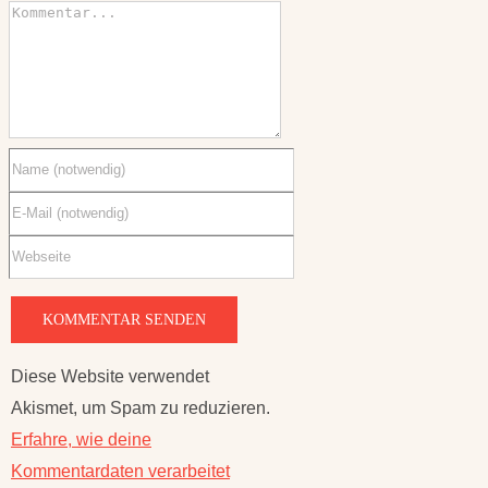
Diese Website verwendet
Akismet, um Spam zu reduzieren.
Erfahre, wie deine
Kommentardaten verarbeitet
werden.