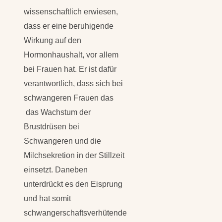
wissenschaftlich erwiesen,
dass er eine beruhigende
Wirkung auf den
Hormonhaushalt, vor allem
bei Frauen hat. Er ist dafür
verantwortlich, dass sich bei
schwangeren Frauen das
das Wachstum der
Brustdrüsen bei
Schwangeren und die
Milchsekretion in der Stillzeit
einsetzt. Daneben
unterdrückt es den Eisprung
und hat somit
schwangerschaftsverhütende