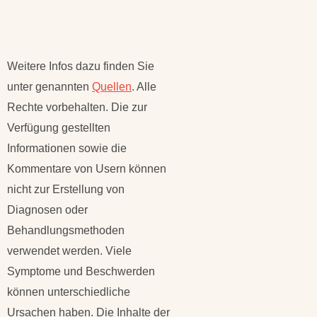
Weitere Infos dazu finden Sie
unter genannten
Quellen
. Alle
Rechte vorbehalten. Die zur
Verfügung gestellten
Informationen sowie die
Kommentare von Usern können
nicht zur Erstellung von
Diagnosen oder
Behandlungsmethoden
verwendet werden. Viele
Symptome und Beschwerden
können unterschiedliche
Ursachen haben. Die Inhalte der