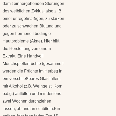
damit einhergehenden Störungen
des weiblichen Zyklus, also z. B.
einer unregelmäßigen, zu starken
oder zu schwachen Blutung und
gegen hormonell bedingte
Hautprobleme (Akne). Hier hilft
die Herstellung von einem
Extrakt. Eine Handvoll
Mönchspfefferfrüchte (gesammelt
werden die Früchte im Herbst) in
ein verschließbares Glas füllen,
mit Alkohol (z.B. Weingeist, Korn
o.d.g.) auffüllen und mindestens
zwei Wochen durchziehen
lassen, ab und an schütteln.Ein