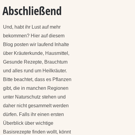
Abschließend
Und, habt ihr Lust auf mehr
bekommen? Hier auf diesem
Blog posten wir laufend Inhalte
über Kräuterkunde, Hausmittel,
Gesunde Rezepte, Brauchtum
und alles rund um Heilkräuter.
Bitte beachtet, dass es Pflanzen
gibt, die in manchen Regionen
unter Naturschutz stehen und
daher nicht gesammelt werden
dürfen. Falls ihr einen ersten
Überblick über wichtige
Basisrezepte finden wollt, könnt