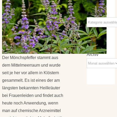
Kategorien
Kategorien
Archiv
Archiv
Der Mönchspfeffer stammt aus
dem Mittelmeerraum und wurde
seit je her vor allem in Klöstern
gesammelt. Es ist eines der am
längsten bekannten Heilkräuter
bei Frauenleiden und findet auch
heute noch Anwendung, wenn
man auf chemische Arzneimittel