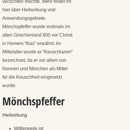
verzichten möchte. Mehr findet ihr
hier über Heilwirkung und
Anwendungsgebiete.
Mönchspfeffer wurde erstmals im
alten Griechenland 600 vor Christi
in Homers “Ilias” erwähnt. Im
Mittelalter wurde er “Keuschlamm”
bezeichnet, da er vor allem von
Nonnen und Mönchen als Mittel
für die Keuschheit eingesetzt
wurde.
Mönchspfeffer
Heilwirkung
Mittlerweile ist