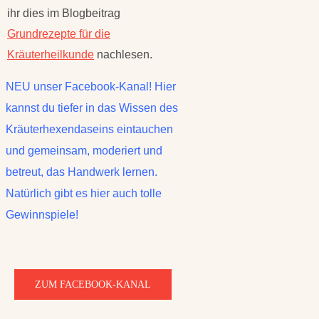
ihr dies im Blogbeitrag
Grundrezepte für die
Kräuterheilkunde
nachlesen.
NEU unser Facebook-Kanal! Hier
kannst du tiefer in das Wissen des
Kräuterhexendaseins eintauchen
und gemeinsam, moderiert und
betreut, das Handwerk lernen.
Natürlich gibt es hier auch tolle
Gewinnspiele!
ZUM FACEBOOK-KANAL