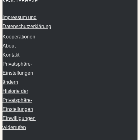
Impressum und
Datenschutzerklärung
Kooperationen
About
Kontakt
Privatsphäre-
Einstellungen
ändern
Historie der
Privatsphäre-
Einstellungen
Einwilligungen
widerrufen