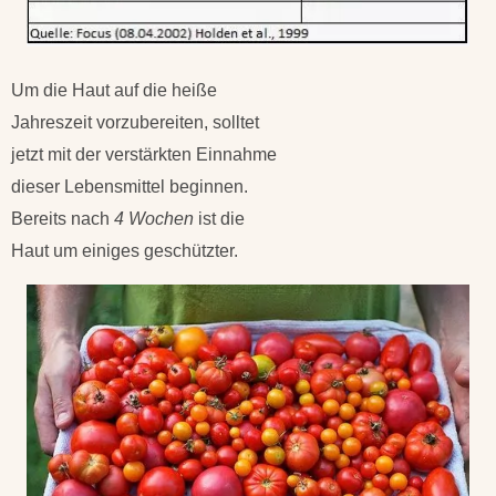
Um die Haut auf die heiße
Jahreszeit vorzubereiten, solltet
jetzt mit der verstärkten Einnahme
dieser Lebensmittel beginnen.
Bereits nach
4 Wochen
ist die
Haut um einiges geschützter.