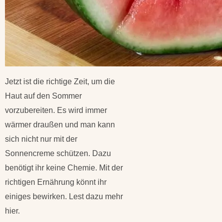
Jetzt ist die richtige Zeit, um die
Haut auf den Sommer
vorzubereiten. Es wird immer
wärmer draußen und man kann
sich nicht nur mit der
Sonnencreme schützen. Dazu
benötigt ihr keine Chemie. Mit der
richtigen Ernährung könnt ihr
einiges bewirken. Lest dazu mehr
hier.