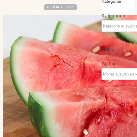
Kategorien
AFFILIATE LINKS
Kategorien
Archiv
Archiv