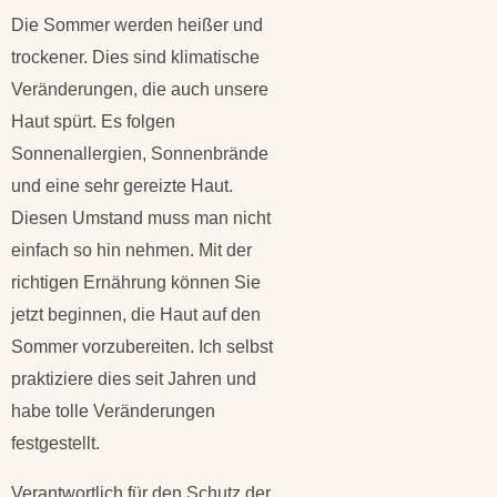
Die Sommer werden heißer und
trockener. Dies sind klimatische
Veränderungen, die auch unsere
Haut spürt. Es folgen
Sonnenallergien, Sonnenbrände
und eine sehr gereizte Haut.
Diesen Umstand muss man nicht
einfach so hin nehmen. Mit der
richtigen Ernährung können Sie
jetzt beginnen, die Haut auf den
Sommer vorzubereiten. Ich selbst
praktiziere dies seit Jahren und
habe tolle Veränderungen
festgestellt.
Verantwortlich für den Schutz der