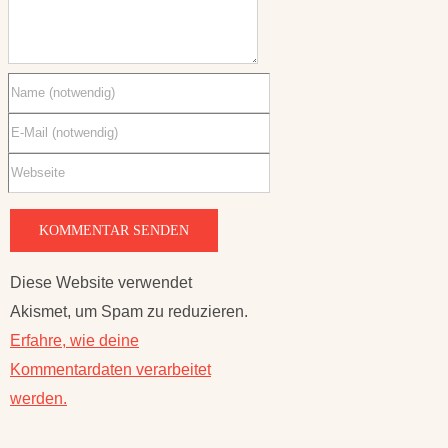
Diese Website verwendet
Akismet, um Spam zu reduzieren.
Erfahre, wie deine
Kommentardaten verarbeitet
werden.