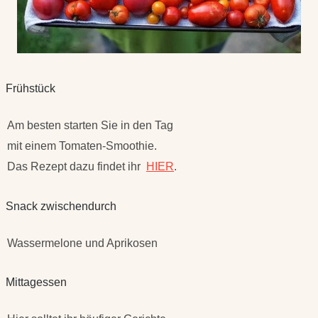
Frühstück
Am besten starten Sie in den Tag
mit einem Tomaten-Smoothie.
Das Rezept dazu findet ihr
HIER
.
Snack zwischendurch
Wassermelone und Aprikosen
Mittagessen