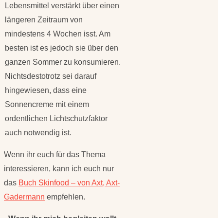
Lebensmittel verstärkt über einen
längeren Zeitraum von
mindestens 4 Wochen isst. Am
besten ist es jedoch sie über den
ganzen Sommer zu konsumieren.
Nichtsdestotrotz sei darauf
hingewiesen, dass eine
Sonnencreme mit einem
ordentlichen Lichtschutzfaktor
auch notwendig ist.
Wenn ihr euch für das Thema
interessieren, kann ich euch nur
das
Buch Skinfood – von Axt, Axt-
Gadermann
empfehlen.