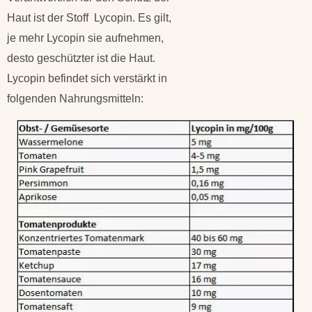
Haut ist der Stoff Lycopin. Es gilt,
je mehr Lycopin sie aufnehmen,
desto geschützter ist die Haut.
Lycopin befindet sich verstärkt in
folgenden Nahrungsmitteln: