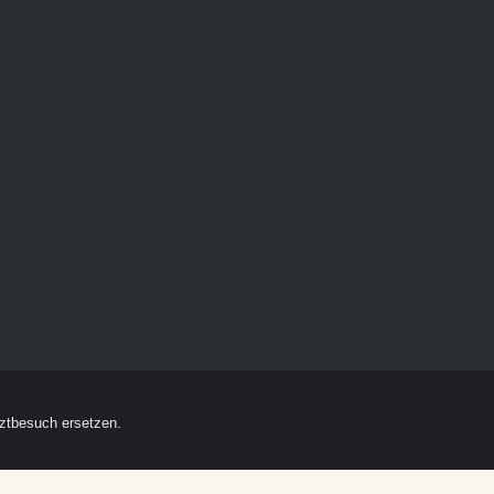
ztbesuch ersetzen.