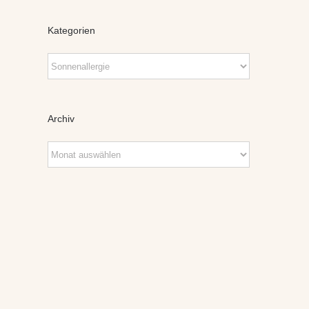
Kategorien
Kategorien
Archiv
Archiv