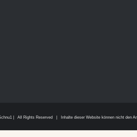
Schnu1 | All Rights Reserved | Inhalte dieser Website können nicht den Ar