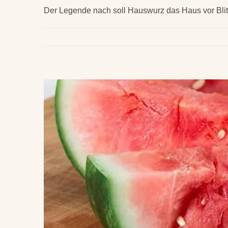
Der Legende nach soll Hauswurz das Haus vor Blit