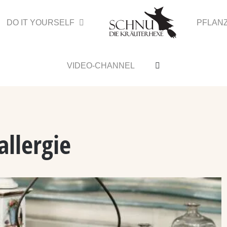
DO IT YOURSELF
PFLAN
VIDEO-CHANNEL
llergie