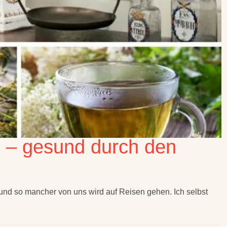
e – gesund durch den
 und so mancher von uns wird auf Reisen gehen. Ich selbst