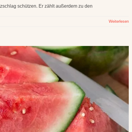
zschlag schützen. Er zählt außerdem zu den
Weiterlesen