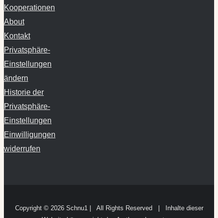
Kooperationen
About
Kontakt
Privatsphäre-
Einstellungen
ändern
Historie der
Privatsphäre-
Einstellungen
Einwilligungen
widerrufen
Copyright ©
2026 Schnu1 | All Rights Reserved | Inhalte dieser