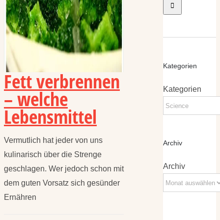
Kategorien
Fett verbrennen
Kategorien
– welche
Lebensmittel
Vermutlich hat jeder von uns
Archiv
kulinarisch über die Strenge
Archiv
geschlagen. Wer jedoch schon mit
dem guten Vorsatz sich gesünder
Ernähren