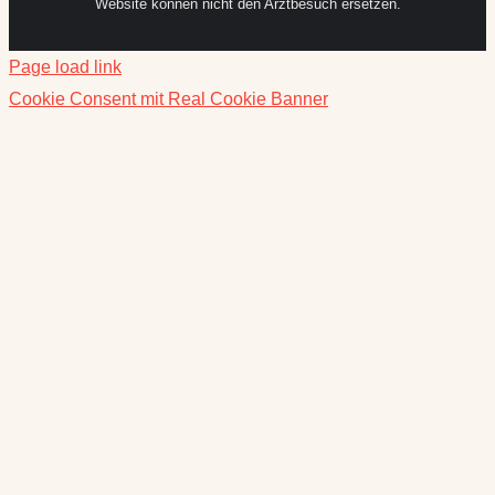
Website können nicht den Arztbesuch ersetzen.
Page load link
Cookie Consent mit Real Cookie Banner