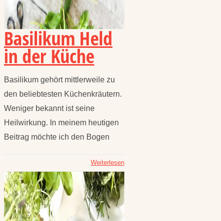
Basilikum Held
in der Küche
Basilikum gehört mittlerweile zu
den beliebtesten Küchenkräutern.
Weniger bekannt ist seine
Heilwirkung. In meinem heutigen
Beitrag möchte ich den Bogen
Weiterlesen