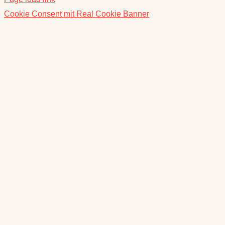
Cookie Consent mit Real Cookie Banner