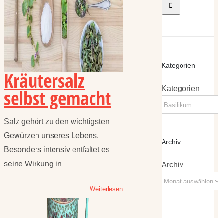
Kategorien
Kräutersalz
Kategorien
selbst gemacht
Salz gehört zu den wichtigsten
Gewürzen unseres Lebens.
Archiv
Besonders intensiv entfaltet es
seine Wirkung in
Archiv
Weiterlesen