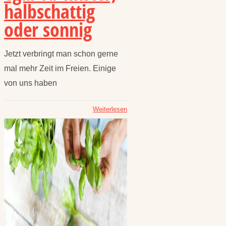
halbschattig
oder sonnig
Jetzt verbringt man schon gerne
mal mehr Zeit im Freien. Einige
von uns haben
Weiterlesen