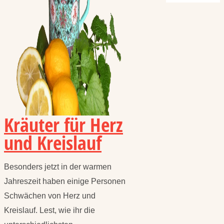
Kräuter für Herz
und Kreislauf
Besonders jetzt in der warmen
Jahreszeit haben einige Personen
Schwächen von Herz und
Kreislauf. Lest, wie ihr die