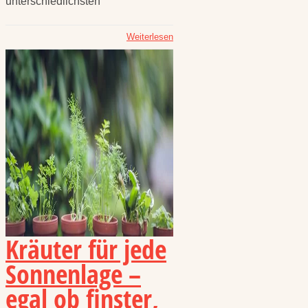
unterschiedlichsten
Weiterlesen
Kräuter für jede
Sonnenlage –
egal ob finster,