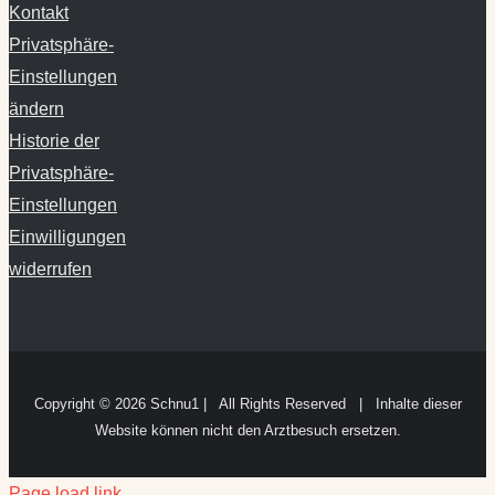
Kontakt
Privatsphäre-
Einstellungen
ändern
Historie der
Privatsphäre-
Einstellungen
Einwilligungen
widerrufen
Copyright ©
2026 Schnu1 | All Rights Reserved | Inhalte dieser
Website können nicht den Arztbesuch ersetzen.
Page load link