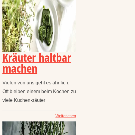
Kräuter haltbar
machen
Vielen von uns geht es ähnlich:
Oft bleiben einem beim Kochen zu
viele Küchenkräuter
Weiterlesen