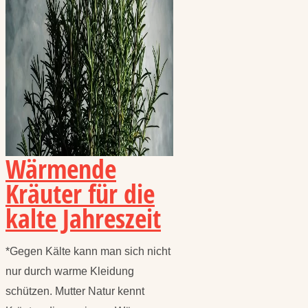
Wärmende
Kräuter für die
kalte Jahreszeit
*Gegen Kälte kann man sich nicht
nur durch warme Kleidung
schützen. Mutter Natur kennt