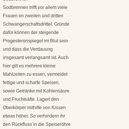
Sodbrennen trifft vor allem viele
Frauen im zweiten und dritten
Schwangerschaftsdrittel. Gründe
dafür können der steigende
Progesteronspiegel im Blut sein
und dass die Verdauung
insgesamt verlangsamt ist. Auch
hier gilt es mehrere kleine
Mahlzeiten zu essen, vermeidet
fettige und scharfe Speisen,
sowie Getränke mit Kohlensäure
und Fruchtsäfte. Lagert den
Oberkörper mithilfe von Kissen
etwas höher. So verhindern ihr
den Rückfluss in die Speiseröhre