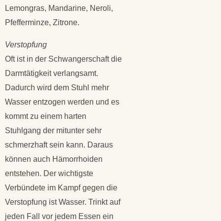
Lemongras, Mandarine, Neroli,
Pfefferminze, Zitrone.
Verstopfung
Oft ist in der Schwangerschaft die
Darmtätigkeit verlangsamt.
Dadurch wird dem Stuhl mehr
Wasser entzogen werden und es
kommt zu einem harten
Stuhlgang der mitunter sehr
schmerzhaft sein kann. Daraus
können auch Hämorrhoiden
entstehen. Der wichtigste
Verbündete im Kampf gegen die
Verstopfung ist Wasser. Trinkt auf
jeden Fall vor jedem Essen ein