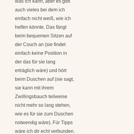
auch vieles bei dem ich
einfach nicht weiß, wie ich
helfen könnte. Das fängt
beim bequemen Sitzen auf
der Couch an (sie findet
einfach keine Position in
der das für sie lang
erträglich wäre) und hört
beim Duschen auf (sie sagt,
sie kann mit ihrem
Zwillingsbauch teilweise
nicht mehr so lang stehen,
wie es für sie zum Duschen
notwendig wäre). Für Tipps
wäre ich dir echt verbunden.
LG Riza