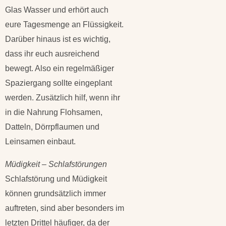
Glas Wasser und erhört auch
eure Tagesmenge an Flüssigkeit.
Darüber hinaus ist es wichtig,
dass ihr euch ausreichend
bewegt. Also ein regelmäßiger
Spaziergang sollte eingeplant
werden. Zusätzlich hilf, wenn ihr
in die Nahrung Flohsamen,
Datteln, Dörrpflaumen und
Leinsamen einbaut.
Müdigkeit – Schlafstörungen
Schlafstörung und Müdigkeit
können grundsätzlich immer
auftreten, sind aber besonders im
letzten Drittel häufiger, da der