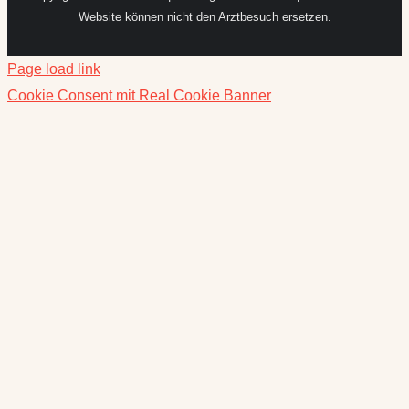
Page load link
Cookie Consent mit Real Cookie Banner