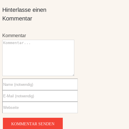
Hinterlasse einen
Kommentar
Kommentar