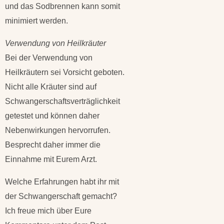
und das Sodbrennen kann somit
minimiert werden.
Verwendung von Heilkräuter
Bei der Verwendung von
Heilkräutern sei Vorsicht geboten.
Nicht alle Kräuter sind auf
Schwangerschaftsverträglichkeit
getestet und können daher
Nebenwirkungen hervorrufen.
Besprecht daher immer die
Einnahme mit Eurem Arzt.
Welche Erfahrungen habt ihr mit
der Schwangerschaft gemacht?
Ich freue mich über Eure