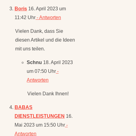
Boris
16. April 2023 um
11:42 Uhr
- Antworten
Vielen Dank, dass Sie
diesen Artikel und die Ideen
mit uns teilen.
Schnu
18. April 2023
um 07:50 Uhr
-
Antworten
Vielen Dank Ihnen!
BABAS
DIENSTLEISTUNGEN
16.
Mai 2023 um 15:50 Uhr
-
Antworten