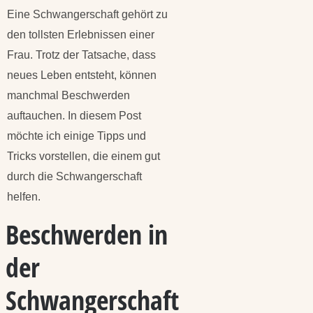
Eine Schwangerschaft gehört zu
den tollsten Erlebnissen einer
Frau. Trotz der Tatsache, dass
neues Leben entsteht, können
manchmal Beschwerden
auftauchen. In diesem Post
möchte ich einige Tipps und
Tricks vorstellen, die einem gut
durch die Schwangerschaft
helfen.
Beschwerden in
der
Schwangerschaft