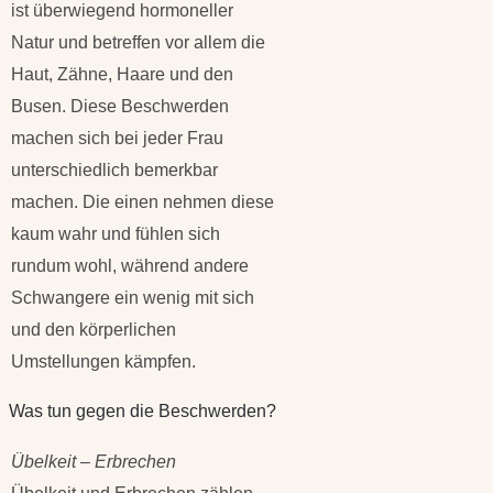
ist überwiegend hormoneller
Natur und betreffen vor allem die
Haut, Zähne, Haare und den
Busen. Diese Beschwerden
machen sich bei jeder Frau
unterschiedlich bemerkbar
machen. Die einen nehmen diese
kaum wahr und fühlen sich
rundum wohl, während andere
Schwangere ein wenig mit sich
und den körperlichen
Umstellungen kämpfen.
Was tun gegen die Beschwerden?
Übelkeit – Erbrechen