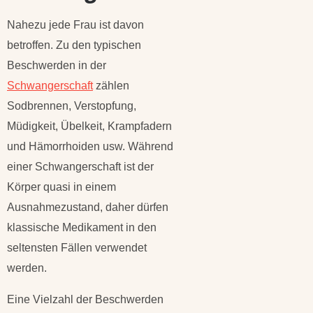
Nahezu jede Frau ist davon
betroffen. Zu den typischen
Beschwerden in der
Schwangerschaft
zählen
Sodbrennen, Verstopfung,
Müdigkeit, Übelkeit, Krampfadern
und Hämorrhoiden usw. Während
einer Schwangerschaft ist der
Körper quasi in einem
Ausnahmezustand, daher dürfen
klassische Medikament in den
seltensten Fällen verwendet
werden.
Eine Vielzahl der Beschwerden