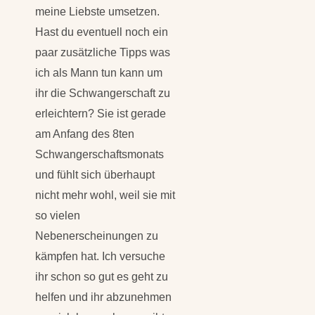
Hast du eventuell noch ein
paar zusätzliche Tipps was
ich als Mann tun kann um
ihr die Schwangerschaft zu
erleichtern? Sie ist gerade
am Anfang des 8ten
Schwangerschaftsmonats
und fühlt sich überhaupt
nicht mehr wohl, weil sie mit
so vielen
Nebenerscheinungen zu
kämpfen hat. Ich versuche
ihr schon so gut es geht zu
helfen und ihr abzunehmen
was ich kann, aber es gibt