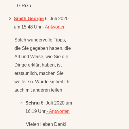
Smith George
6. Juli 2020
um 15:48 Uhr
- Antworten
Solch wundervolle Tipps,
die Sie gegeben haben, die
Art und Weise, wie Sie die
Dinge erklärt haben, ist
erstaunlich, machen Sie
weiter so. Würde sicherlich
auch mit anderen teilen
Schnu
6. Juli 2020 um
16:19 Uhr
- Antworten
Vielen lieben Dank!