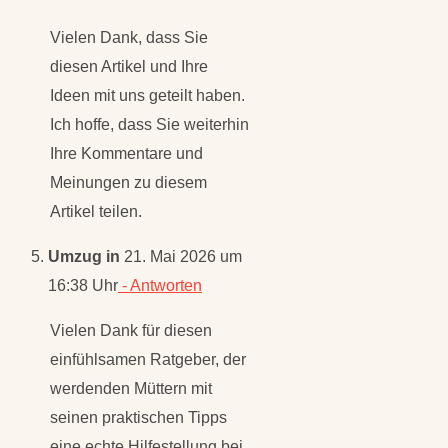
Vielen Dank, dass Sie
diesen Artikel und Ihre
Ideen mit uns geteilt haben.
Ich hoffe, dass Sie weiterhin
Ihre Kommentare und
Meinungen zu diesem
Artikel teilen.
Umzug in
21. Mai 2026 um
16:38 Uhr
- Antworten
Vielen Dank für diesen
einfühlsamen Ratgeber, der
werdenden Müttern mit
seinen praktischen Tipps
eine echte Hilfestellung bei