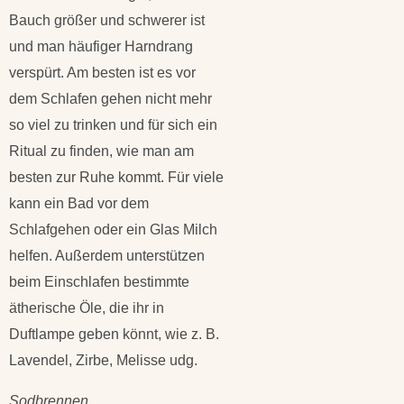
Bauch größer und schwerer ist
und man häufiger Harndrang
verspürt. Am besten ist es vor
dem Schlafen gehen nicht mehr
so viel zu trinken und für sich ein
Ritual zu finden, wie man am
besten zur Ruhe kommt. Für viele
kann ein Bad vor dem
Schlafgehen oder ein Glas Milch
helfen. Außerdem unterstützen
beim Einschlafen bestimmte
ätherische Öle, die ihr in
Duftlampe geben könnt, wie z. B.
Lavendel, Zirbe, Melisse udg.
Sodbrennen