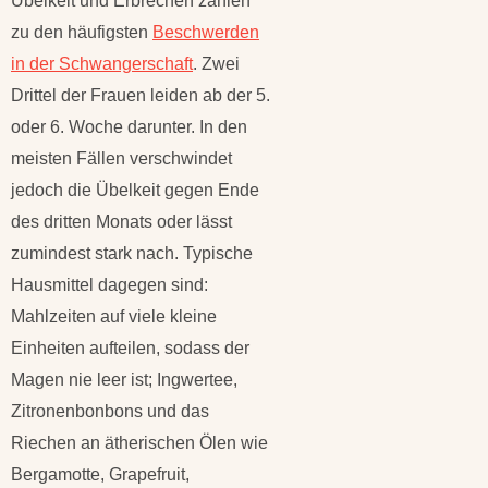
Übelkeit und Erbrechen zählen
zu den häufigsten
Beschwerden
in der Schwangerschaft
. Zwei
Drittel der Frauen leiden ab der 5.
oder 6. Woche darunter. In den
meisten Fällen verschwindet
jedoch die Übelkeit gegen Ende
des dritten Monats oder lässt
zumindest stark nach. Typische
Hausmittel dagegen sind:
Mahlzeiten auf viele kleine
Einheiten aufteilen, sodass der
Magen nie leer ist; Ingwertee,
Zitronenbonbons und das
Riechen an ätherischen Ölen wie
Bergamotte, Grapefruit,