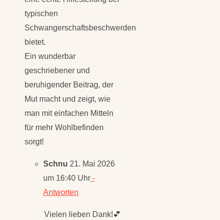
typischen
Schwangerschaftsbeschwerden
bietet.
Ein wunderbar
geschriebener und
beruhigender Beitrag, der
Mut macht und zeigt, wie
man mit einfachen Mitteln
für mehr Wohlbefinden
sorgt!
Schnu
21. Mai 2026
um 16:40 Uhr
-
Antworten
Vielen lieben Dank!💕