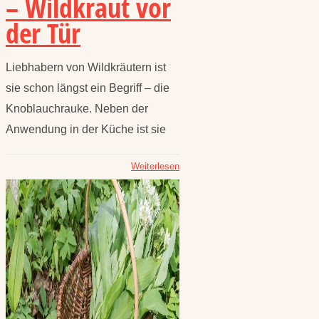
– Wildkraut vor
der Tür
Liebhabern von Wildkräutern ist
sie schon längst ein Begriff – die
Knoblauchrauke. Neben der
Anwendung in der Küche ist sie
Weiterlesen