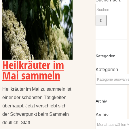
Kategorien
Heilkräuter im
Kategorien
Mai sammeln
Heilkräuter im Mai zu sammeln ist
einer der schönsten Tätigkeiten
Archiv
überhaupt. Jetzt verschiebt sich
der Schwerpunkt beim Sammeln
Archiv
deutlich: Statt