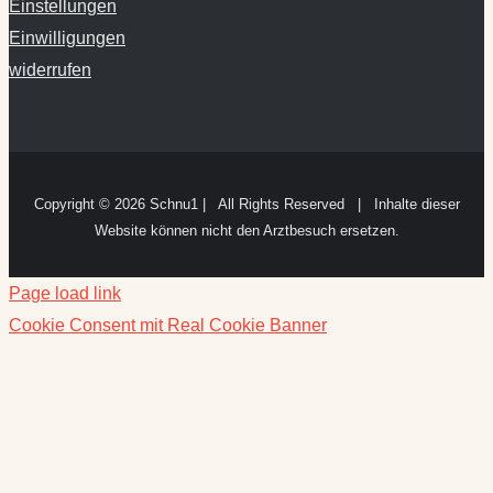
Einstellungen
Einwilligungen
widerrufen
Copyright ©
2026 Schnu1 | All Rights Reserved | Inhalte dieser
Website können nicht den Arztbesuch ersetzen.
Page load link
Cookie Consent mit Real Cookie Banner