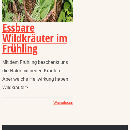
Essbare
Wildkräuter im
Frühling
Mit dem Frühling beschenkt uns
die Natur mit neuen Kräutern.
Aber welche Heilwirkung haben
Wildkräuter?
Weiterlesen