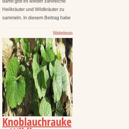
damit gibt es wieder zahlreiche
Heilkräuter und Wildkräuter zu
sammeln. In diesem Beitrag habe
Weiterlesen
Knoblauchrauke