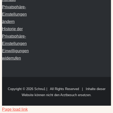
Privatsphäre-
Einstellungen
ändern
Historie der
Privatsphäre-
Einstellungen
Einwilligungen
widerrufen
Copyright ©
2026 Schnu1 | All Rights Reserved | Inhalte dieser
Website können nicht den Arztbesuch ersetzen.
Page load link