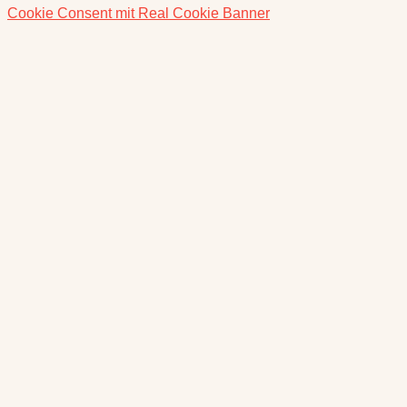
Cookie Consent mit Real Cookie Banner