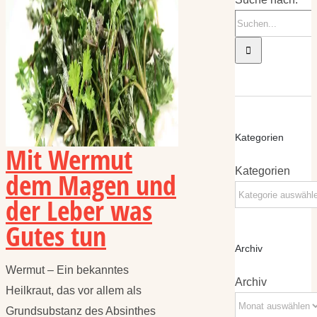
Kategorien
Mit Wermut
Kategorien
dem Magen und
der Leber was
Gutes tun
Archiv
Wermut – Ein bekanntes
Archiv
Heilkraut, das vor allem als
Grundsubstanz des Absinthes