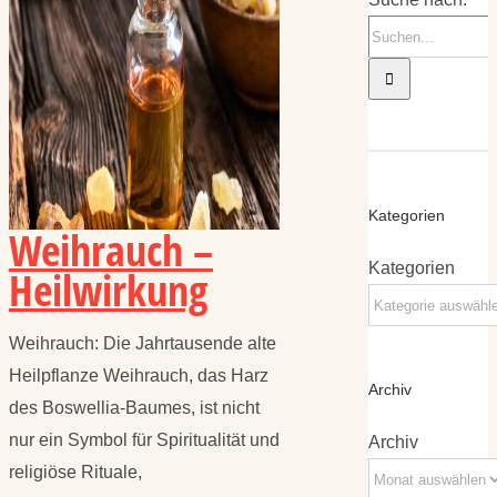
Kategorien
Weihrauch –
Kategorien
Heilwirkung
Weihrauch: Die Jahrtausende alte
Heilpflanze Weihrauch, das Harz
Archiv
des Boswellia-Baumes, ist nicht
nur ein Symbol für Spiritualität und
Archiv
religiöse Rituale,