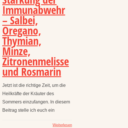
Immunabwehr
– Salbei,
Oregano,
Thymian,
Minze,
Zitronenmelisse
und Rosmarin
Jetzt ist die richtige Zeit, um die
Heilkräfte der Kräuter des
Sommers einzufangen. In diesem
Beitrag stelle ich euch ein
Weiterlesen