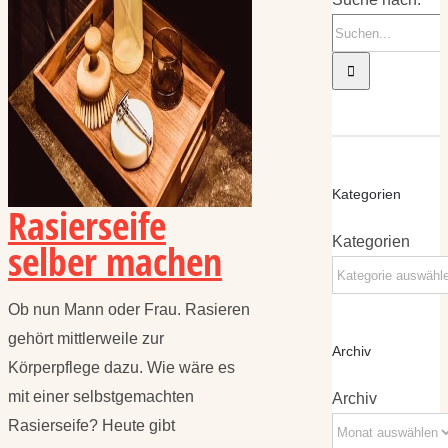
Kategorien
Rasierseife
Kategorien
selber machen
Ob nun Mann oder Frau. Rasieren
gehört mittlerweile zur
Archiv
Körperpflege dazu. Wie wäre es
mit einer selbstgemachten
Archiv
Rasierseife? Heute gibt