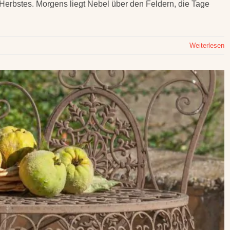
Herbstes. Morgens liegt Nebel über den Feldern, die Tage
Weiterlesen