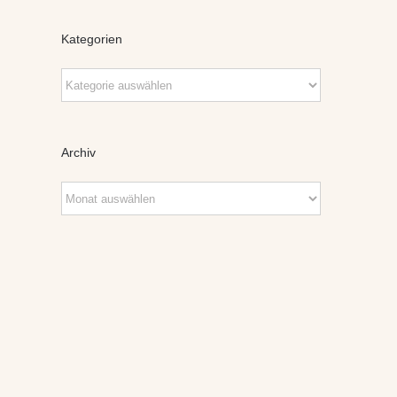
Kategorien
Kategorien
Archiv
Archiv