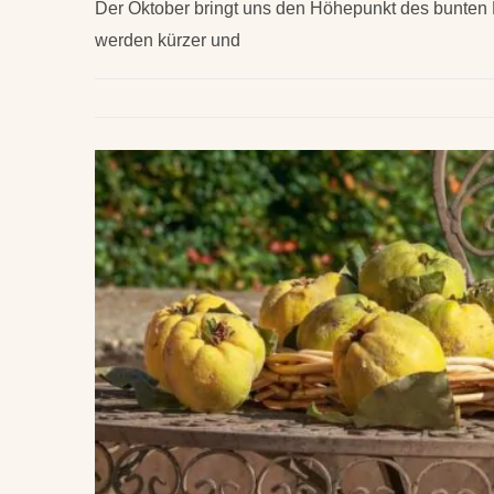
Der Oktober bringt uns den Höhepunkt des bunten 
werden kürzer und