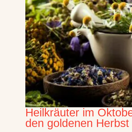
Heilkräuter im Oktob
den goldenen Herbst