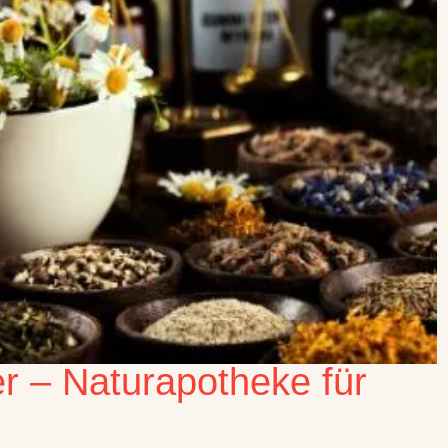
er – Naturapotheke für