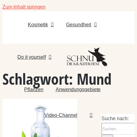
Zum Inhalt springen
Kosmetik
Gesundheit
Do it yourself
Schlagwort:
Mund
Pflanzen
Anwendungsgebiete
Video-Channel
Suche nach: