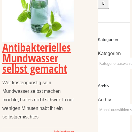
Kategorien
Antibakterielles
Mundwasser
Kategorien
selbst gemacht
Wer kostengünstig sein
Archiv
Mundwasser selbst machen
möchte, hat es nicht schwer. In nur
Archiv
wenigen Minuten habt Ihr ein
selbstgemischtes