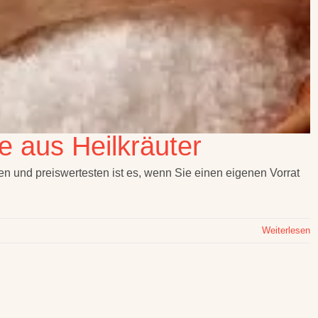
 aus Heilkräuter
n und preiswertesten ist es, wenn Sie einen eigenen Vorrat
Weiterlesen