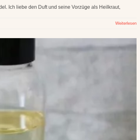
l. Ich liebe den Duft und seine Vorzüge als Heilkraut,
Weiterlesen