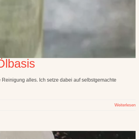
Ölbasis
 Reinigung alles. Ich setze dabei auf selbstgemachte
Weiterlesen