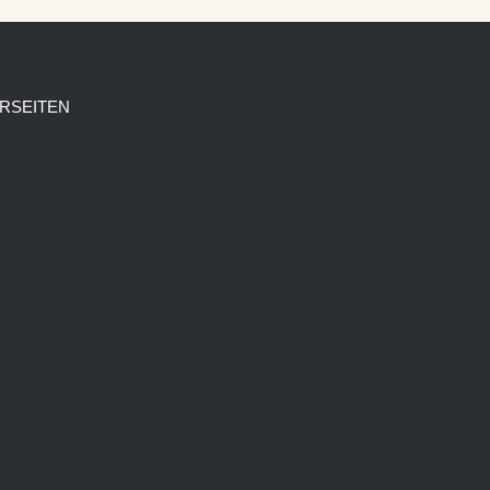
RSEITEN