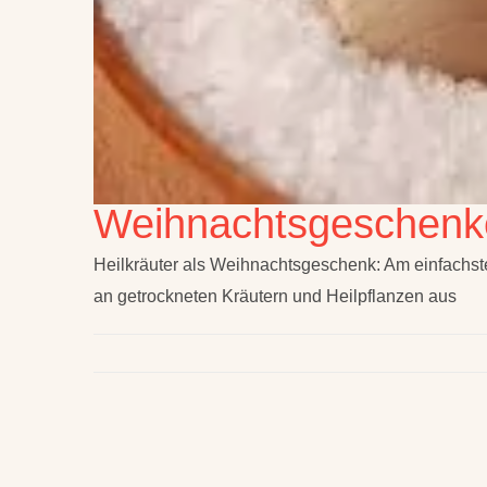
Weihnachtsgeschenke
Heilkräuter als Weihnachtsgeschenk: Am einfachste
an getrockneten Kräutern und Heilpflanzen aus