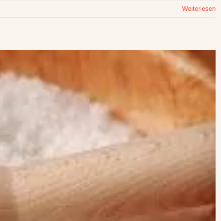
Weiterlesen