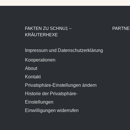
FAKTEN ZU SCHNU1 –
PARTNE
KRÄUTERHEXE
Impressum und Datenschutzerklärung
Kooperationen
About
Kontakt
Privatsphäre-Einstellungen ändern
Historie der Privatsphäre-
Einstellungen
Einwilligungen widerrufen