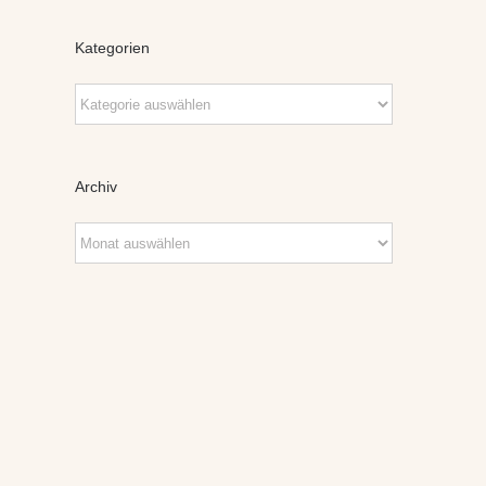
Kategorien
Kategorien
Archiv
Archiv