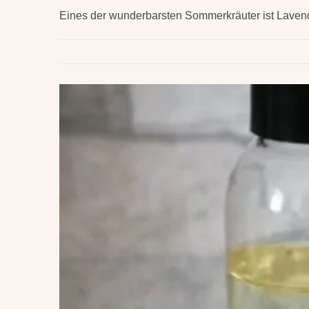
Eines der wunderbarsten Sommerkräuter ist Lavende