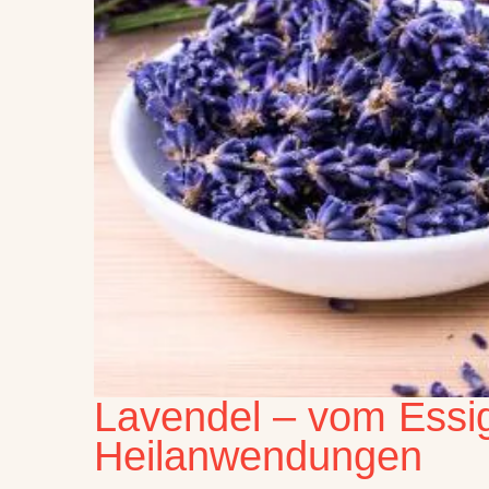
Lavendel – vom Essig
Heilanwendungen