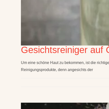
Gesichtsreiniger auf 
Um eine schöne Haut zu bekommen, ist die richtige
Reinigungsprodukte, denn angesichts der