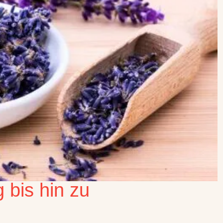
 bis hin zu