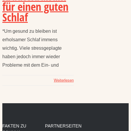
für einen guten
Schlaf
*Um gesund zu bleiben ist
erholsamer Schlaf immens
wichtig. Viele stressgeplagte
haben jedoch immer wieder
Probleme mit dem Ein- und
Weiterlesen
FAKTEN ZU
PARTNERSEITEN