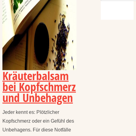
Kräuterbalsam
bei Kopfschmerz
und Unbehagen
Jeder kennt es: Plötzlicher
Kopfschmerz oder ein Gefühl des
Unbehagens. Für diese Notfälle