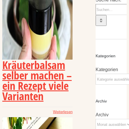
Kategorien
Kräuterbalsam
Kategorien
selber machen –
ein Rezept viele
Varianten
Archiv
Weiterlesen
Archiv