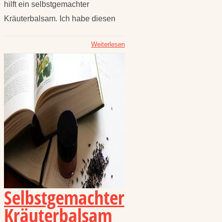
hilft ein selbstgemachter
Kräuterbalsam. Ich habe diesen
Weiterlesen
Selbstgemachter
Kräuterbalsam