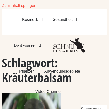
Zum Inhalt springen
Kosmetik
Gesundheit
Do it yourself
Schlagwort:
Pflanzen
Anwendungsgebiete
Kräuterbalsam
Video-Channel
Suche nach: