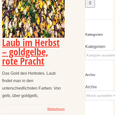
Kategorien
Laub im Herbst
Kategorien
– goldgelbe,
rote Pracht
Das Gold des Herbstes. Laub
Archiv
findet man in den
Archiv
unterschiedlichsten Farben. Von
gelb, über goldgelb,
Weiterlesen