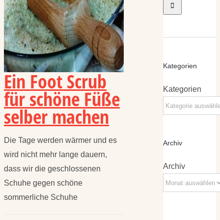
Kategorien
Ein Foot Scrub
Kategorien
für schöne Füße
selber machen
Die Tage werden wärmer und es
Archiv
wird nicht mehr lange dauern,
Archiv
dass wir die geschlossenen
Schuhe gegen schöne
sommerliche Schuhe