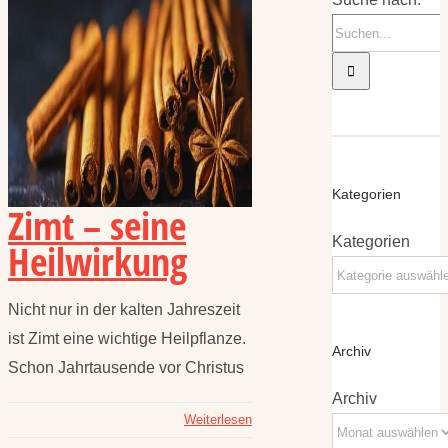
Kategorien
Zimt – seine
Kategorien
Heilwirkung
Nicht nur in der kalten Jahreszeit
ist Zimt eine wichtige Heilpflanze.
Archiv
Schon Jahrtausende vor Christus
Archiv
Weiterlesen