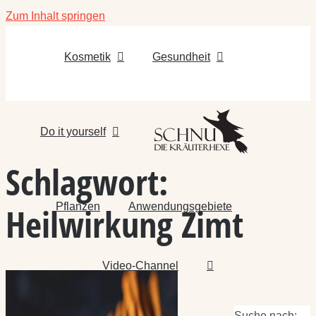
Zum Inhalt springen
Kosmetik
Gesundheit
Do it yourself
Schlagwort:
Pflanzen
Anwendungsgebiete
Heilwirkung Zimt
Video-Channel
Suche nach: