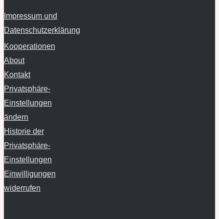
Impressum und
Datenschutzerklärung
Kooperationen
About
Kontakt
Privatsphäre-
Einstellungen
ändern
Historie der
Privatsphäre-
Einstellungen
Einwilligungen
widerrufen