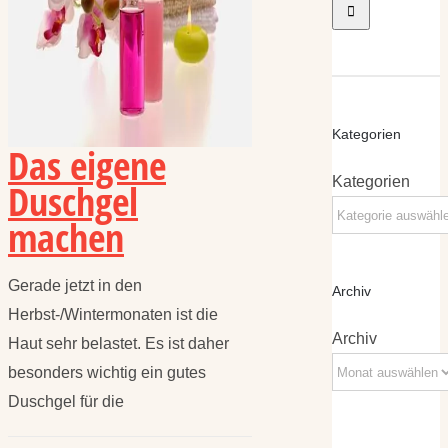
Kategorien
Das eigene
Kategorien
Duschgel
machen
Gerade jetzt in den
Archiv
Herbst-/Wintermonaten ist die
Archiv
Haut sehr belastet. Es ist daher
besonders wichtig ein gutes
Duschgel für die