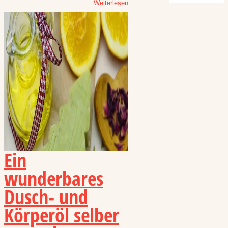
Weiterlesen
Ein
wunderbares
Dusch- und
Körperöl selber