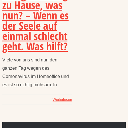
zu Hause, was
nun? – Wenn es
der Seele auf
einmal schlecht
geht. Was hilft?
Viele von uns sind nun den
ganzen Tag wegen des
Cornonavirus im Homeoffice und
es ist so richtig mühsam. In
Weiterlesen