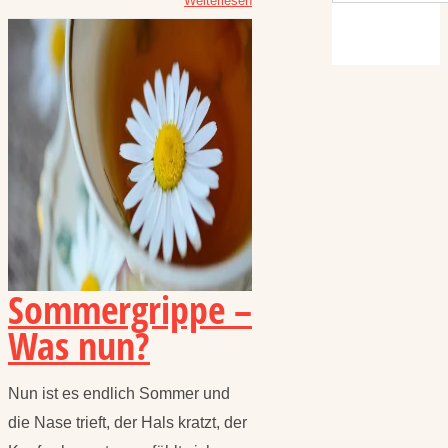
Weiterlesen
Sommergrippe –
Was nun?
Nun ist es endlich Sommer und
die Nase trieft, der Hals kratzt, der