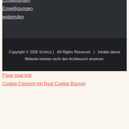
Einstellungen
Einwilligungen
widerrufen
Copyright ©
2026 Schnu1 | All Rights Reserved | Inhalte dieser
Website können nicht den Arztbesuch ersetzen.
Page load link
Cookie Consent mit Real Cookie Banner