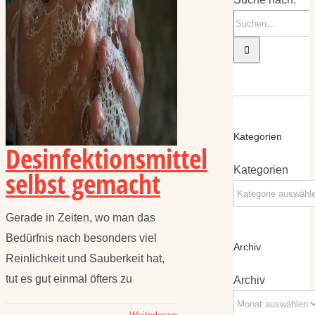
Kategorien
Desinfektionsmittel
Kategorien
selbst gemacht
Gerade in Zeiten, wo man das
Bedürfnis nach besonders viel
Archiv
Reinlichkeit und Sauberkeit hat,
tut es gut einmal öfters zu
Archiv