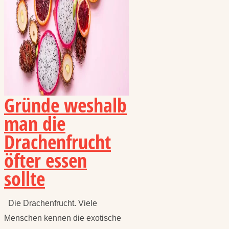
Gründe weshalb
man die
Drachenfrucht
öfter essen
sollte
Die Drachenfrucht. Viele
Menschen kennen die exotische