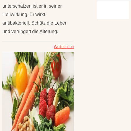
unterschätzen ist er in seiner
Heilwirkung. Er wirkt
antibakteriell, Schütz die Leber
und verringert die Alterung.
Weiterlesen