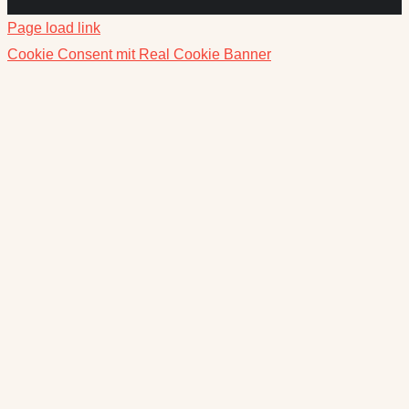
Page load link
Cookie Consent mit Real Cookie Banner