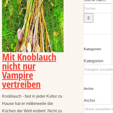
Kategorien
Mit Knoblauch
Kategorien
nicht nur
Vampire
vertreiben
Archiv
Knoblauch - fast in jeder Kultur zu
Archiv
Hause hat er mittlerweile die
Küchen der Welt erobert. Nicht zu