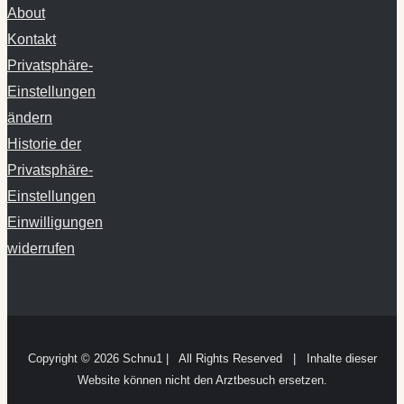
About
Kontakt
Privatsphäre-
Einstellungen
ändern
Historie der
Privatsphäre-
Einstellungen
Einwilligungen
widerrufen
Copyright ©
2026 Schnu1 | All Rights Reserved | Inhalte dieser
Website können nicht den Arztbesuch ersetzen.