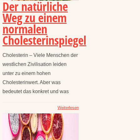
Der natürliche
Weg zu einem
normalen
Cholesterinspiegel
Cholesterin – Viele Menschen der
westlichen Zivilisation leiden
unter zu einem hohen
Cholesterinwert. Aber was
bedeutet das konkret und was
Weiterlesen