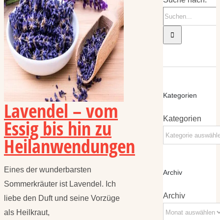
Kategorien
Lavendel – vom
Kategorien
Essig bis hin zu
Heilanwendungen
Eines der wunderbarsten
Archiv
Sommerkräuter ist Lavendel. Ich
Archiv
liebe den Duft und seine Vorzüge
als Heilkraut,