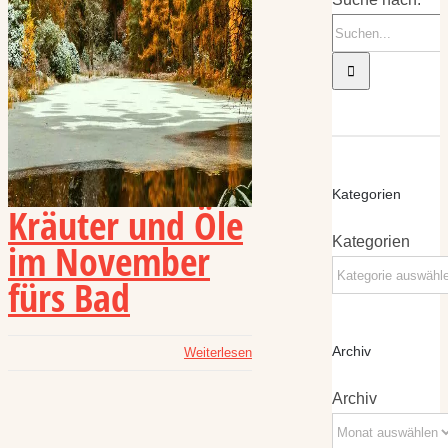
Kategorien
Kräuter und Öle
Kategorien
im November
fürs Bad
Archiv
Weiterlesen
Archiv