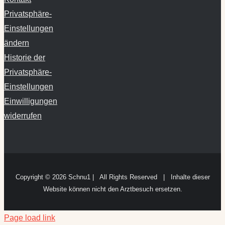
Privatsphäre-
Einstellungen
ändern
Historie der
Privatsphäre-
Einstellungen
Einwilligungen
widerrufen
Copyright ©
2026 Schnu1 | All Rights Reserved | Inhalte dieser
Website können nicht den Arztbesuch ersetzen.
Page load link