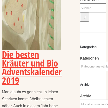
Kategorien
Die besten
Kategorien
Kräuter und Bio
Adventskalender
2019
Archiv
Man glaubt es gar nicht. In leisen
Archiv
Schritten kommt Weihnachten
näher. Auch in diesem Jahr habe