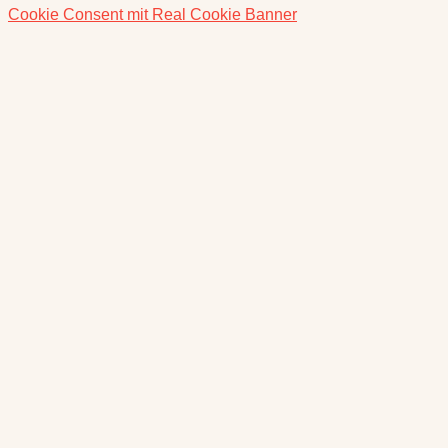
Cookie Consent mit Real Cookie Banner