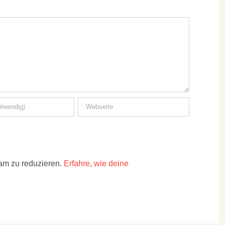
am zu reduzieren.
Erfahre, wie deine