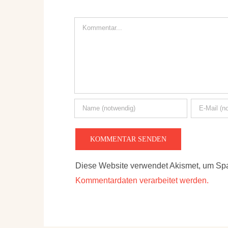
Kommentar
Diese Website verwendet Akismet, um Sp
Kommentardaten verarbeitet werden.