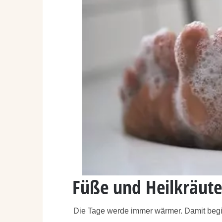
Füße und Heilkräute
Die Tage werde immer wärmer. Damit begin