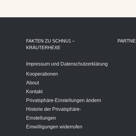
FAKTEN ZU SCHNU1 –
PARTNE
KRÄUTERHEXE
Impressum und Datenschutzerklärung
Kooperationen
About
Kontakt
Privatsphäre-Einstellungen ändern
Historie der Privatsphäre-
Einstellungen
Einwilligungen widerrufen