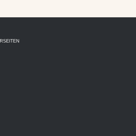
RSEITEN