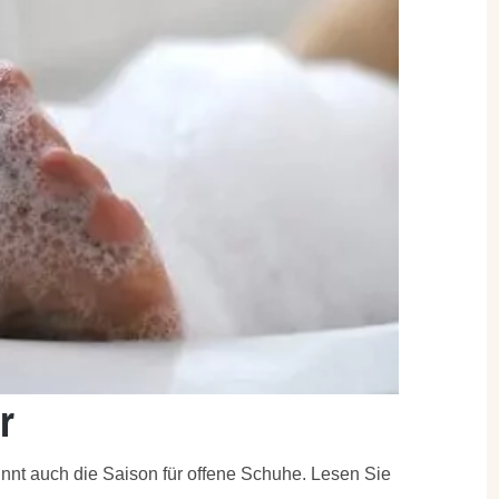
r
nt auch die Saison für offene Schuhe. Lesen Sie