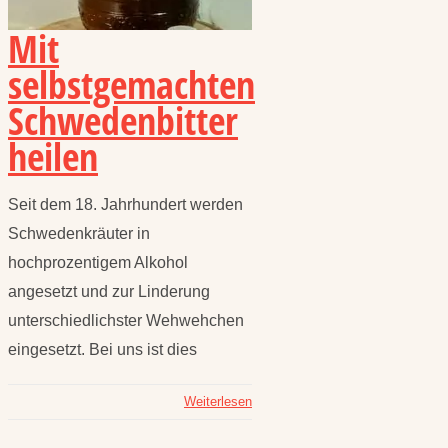
Mit
selbstgemachten
Schwedenbitter
heilen
Seit dem 18. Jahrhundert werden
Schwedenkräuter in
hochprozentigem Alkohol
angesetzt und zur Linderung
unterschiedlichster Wehwehchen
eingesetzt. Bei uns ist dies
Weiterlesen