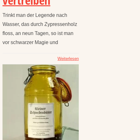
vertreiben
Trinkt man der Legende nach
Wasser, das durch Zypressenholz
floss, an neun Tagen, so ist man
vor schwarzer Magie und
Weiterlesen