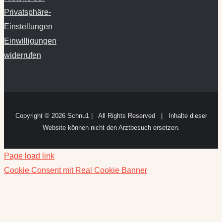
Privatsphäre-
Einstellungen
Einwilligungen
widerrufen
Copyright ©
2026 Schnu1 | All Rights Reserved | Inhalte dieser
Website können nicht den Arztbesuch ersetzen.
Page load link
Cookie Consent mit Real Cookie Banner