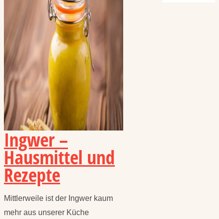
Ingwer –
Hausmittel und
Rezepte
Mittlerweile ist der Ingwer kaum
mehr aus unserer Küche