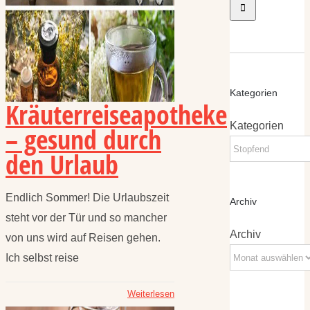
Kategorien
Kräuterreiseapotheke
Kategorien
– gesund durch
den Urlaub
Endlich Sommer! Die Urlaubszeit
Archiv
steht vor der Tür und so mancher
Archiv
von uns wird auf Reisen gehen.
Ich selbst reise
Weiterlesen