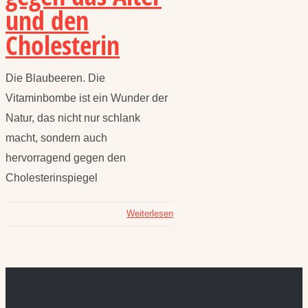
und den
Cholesterin
Die Blaubeeren. Die
Vitaminbombe ist ein Wunder der
Natur, das nicht nur schlank
macht, sondern auch
hervorragend gegen den
Cholesterinspiegel
Weiterlesen