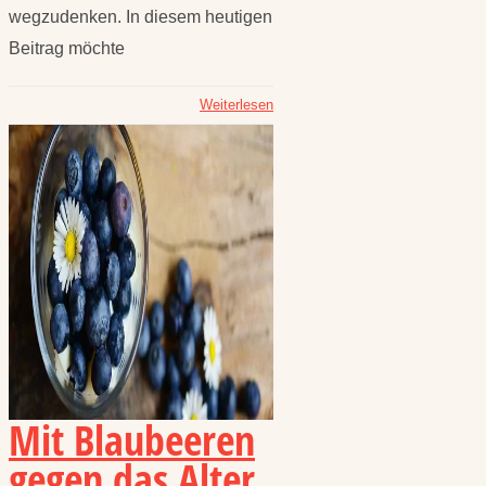
wegzudenken. In diesem heutigen
Beitrag möchte
Weiterlesen
Mit Blaubeeren
gegen das Alter