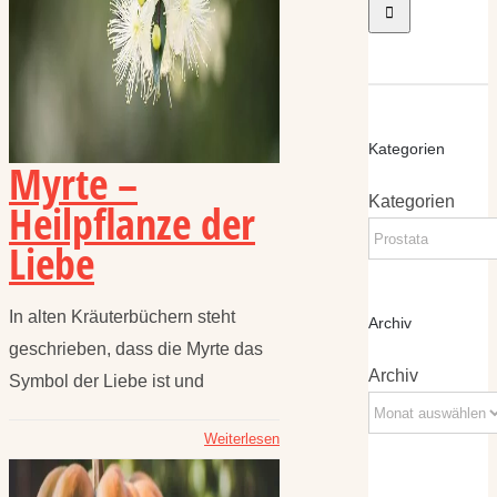
Kategorien
Myrte –
Kategorien
Heilpflanze der
Liebe
In alten Kräuterbüchern steht
Archiv
geschrieben, dass die Myrte das
Archiv
Symbol der Liebe ist und
Weiterlesen