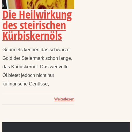
Die Heilwirkung
des steirischen
Kürbiskernöls
Gourmets kennen das schwarze
Gold der Steiermark schon lange,
das Kürbiskernöl. Das wertvolle
Öl bietet jedoch nicht nur
kulinarische Genüsse,
Weiterlesen