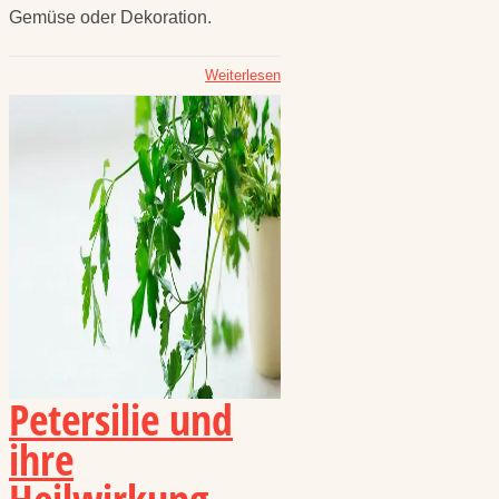
Gemüse oder Dekoration.
Weiterlesen
Petersilie und
ihre