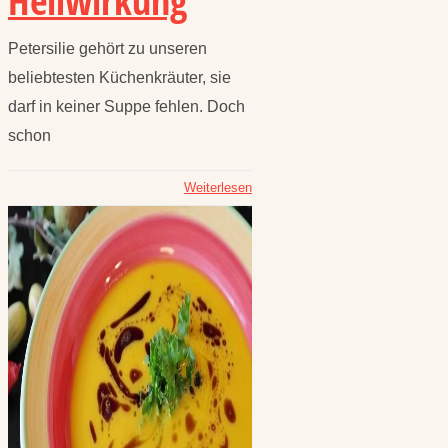
Heilwirkung
Petersilie gehört zu unseren
beliebtesten Küchenkräuter, sie
darf in keiner Suppe fehlen. Doch
schon
Weiterlesen