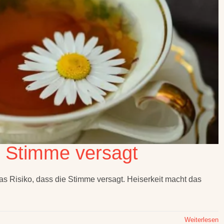
e Stimme versagt
as Risiko, dass die Stimme versagt. Heiserkeit macht das
Weiterlesen