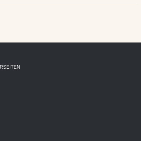
RSEITEN