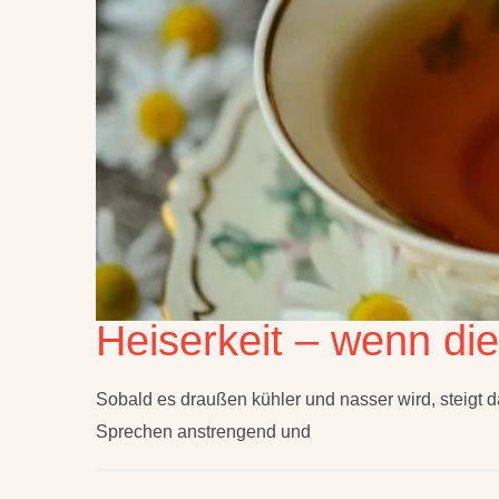
Heiserkeit – wenn di
Sobald es draußen kühler und nasser wird, steigt d
Sprechen anstrengend und