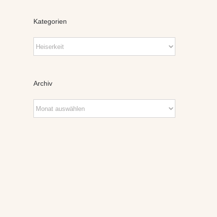
Kategorien
Kategorien
Archiv
Archiv