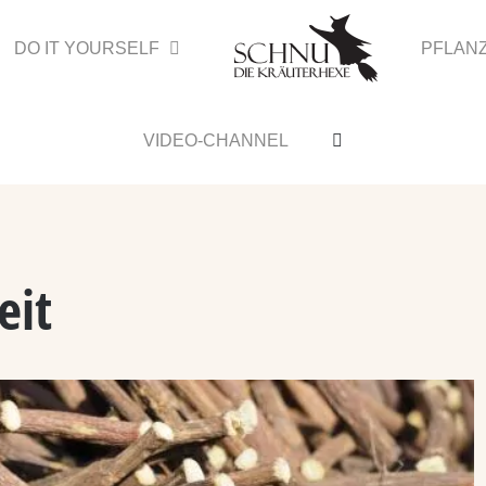
DO IT YOURSELF
PFLAN
VIDEO-CHANNEL
eit