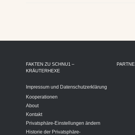
FAKTEN ZU SCHNU1 –
PARTNE
KRÄUTERHEXE
Impressum und Datenschutzerklärung
Kooperationen
About
Kontakt
Privatsphäre-Einstellungen ändern
Historie der Privatsphäre-