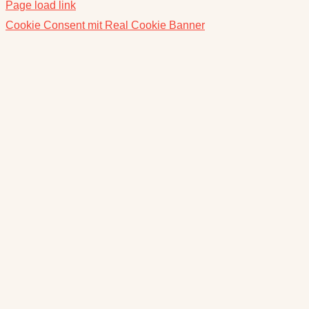
Page load link
Cookie Consent mit Real Cookie Banner