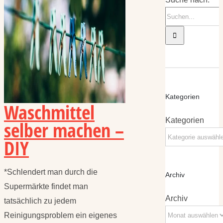
Kategorien
Waschmittel
Kategorien
selber machen –
DIY
*Schlendert man durch die
Archiv
Supermärkte findet man
Archiv
tatsächlich zu jedem
Reinigungsproblem ein eigenes