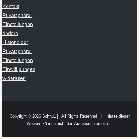
Kontakt
Privatsphäre-
Einstellungen
ändern
Historie der
Privatsphäre-
Einstellungen
Einwilligungen
widerrufen
Copyright ©
2026 Schnu1 | All Rights Reserved | Inhalte dieser
Website können nicht den Arztbesuch ersetzen.