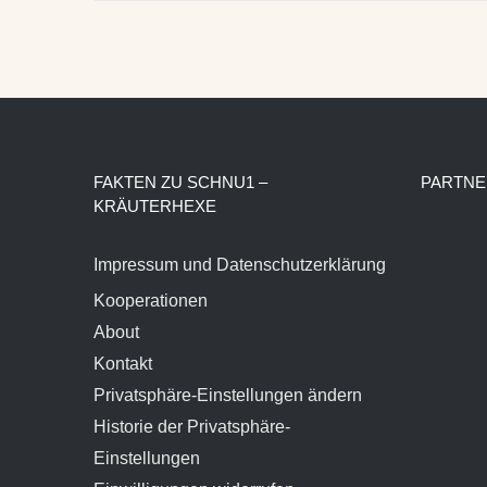
FAKTEN ZU SCHNU1 –
PARTNE
KRÄUTERHEXE
Impressum und Datenschutzerklärung
Kooperationen
About
Kontakt
Privatsphäre-Einstellungen ändern
Historie der Privatsphäre-
Einstellungen