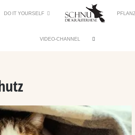
DO IT YOURSELF
PFLAN
VIDEO-CHANNEL
hutz