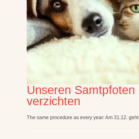
Unseren Samtpfoten 
verzichten
The same procedure as every year: Am 31.12. geht