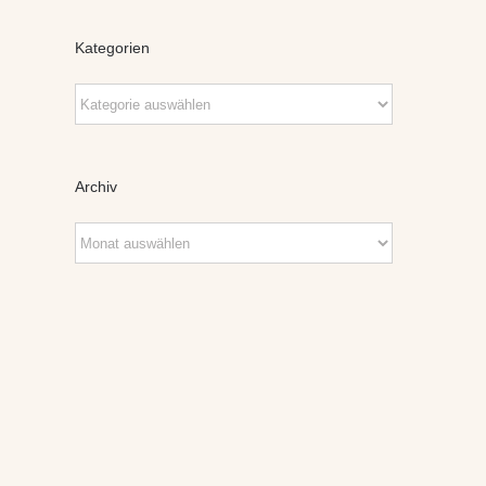
Kategorien
Kategorien
Archiv
Archiv