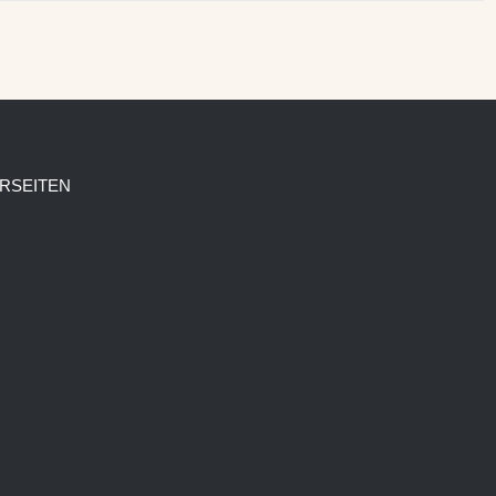
RSEITEN