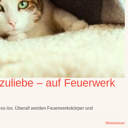
zuliebe – auf Feuerwerk
 es los. Überall werden Feuerwerkskörper und
Weiterlesen