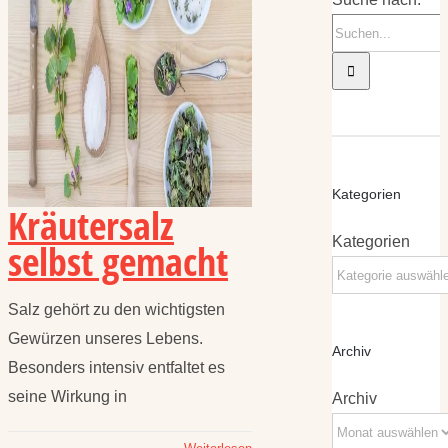
Kategorien
Kräutersalz
Kategorien
selbst gemacht
Salz gehört zu den wichtigsten
Gewürzen unseres Lebens.
Archiv
Besonders intensiv entfaltet es
seine Wirkung in
Archiv