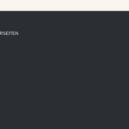
RSEITEN