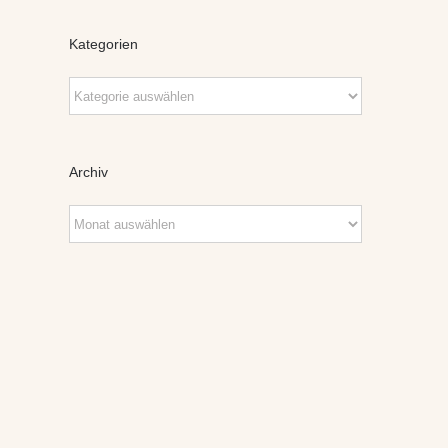
Kategorien
Kategorien
Archiv
Archiv