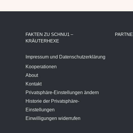
FAKTEN ZU SCHNU1 –
PARTNE
KRÄUTERHEXE
Impressum und Datenschutzerklärung
Kooperationen
About
Kontakt
Privatsphäre-Einstellungen ändern
Historie der Privatsphäre-
Einstellungen
Einwilligungen widerrufen