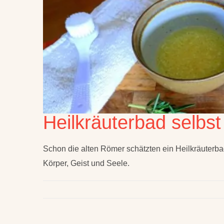
Heilkräuterbad selbs
Schon die alten Römer schätzten ein Heilkräuterb
Körper, Geist und Seele.