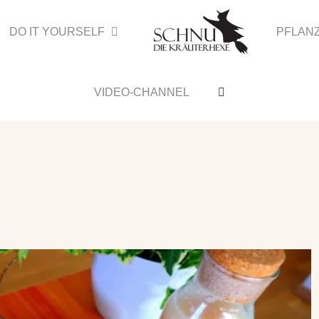
DO IT YOURSELF
PFLAN
VIDEO-CHANNEL