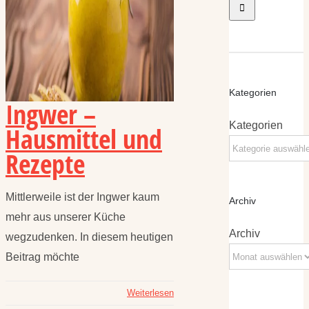
Kategorien
Ingwer –
Kategorien
Hausmittel und
Rezepte
Mittlerweile ist der Ingwer kaum
Archiv
mehr aus unserer Küche
Archiv
wegzudenken. In diesem heutigen
Beitrag möchte
Weiterlesen