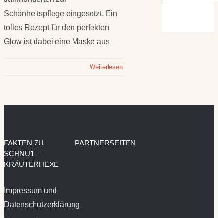
Schönheitspflege eingesetzt. Ein
tolles Rezept für den perfekten
Glow ist dabei eine Maske aus
Weiterlesen
FAKTEN ZU
PARTNERSEITEN
SCHNU1 –
KRÄUTERHEXE
Impressum und
Datenschutzerklärung