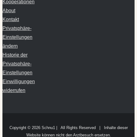
Kooperationen
About
Kontakt
Privatsphäre-
Einstellungen
ändern
Historie der
Privatsphäre-
Einstellungen
Einwilligungen
widerrufen
Copyright ©
2026 Schnu1 | All Rights Reserved | Inhalte dieser
Website können nicht den Arztbesuch ersetzen.