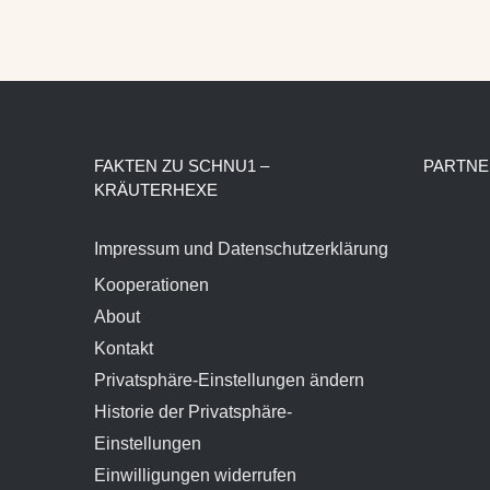
FAKTEN ZU SCHNU1 –
PARTNE
KRÄUTERHEXE
Impressum und Datenschutzerklärung
Kooperationen
About
Kontakt
Privatsphäre-Einstellungen ändern
Historie der Privatsphäre-
Einstellungen
Einwilligungen widerrufen