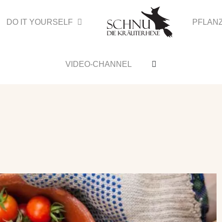
DO IT YOURSELF
PFLAN
VIDEO-CHANNEL