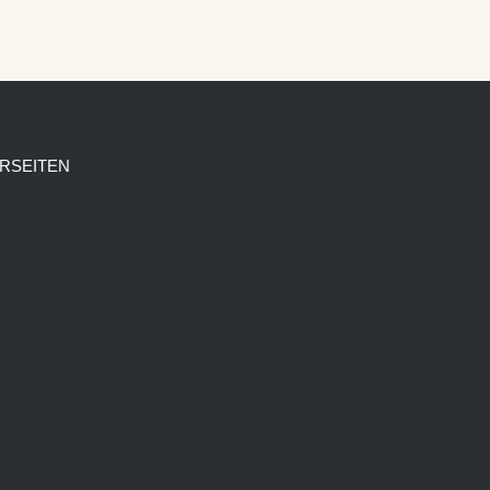
RSEITEN