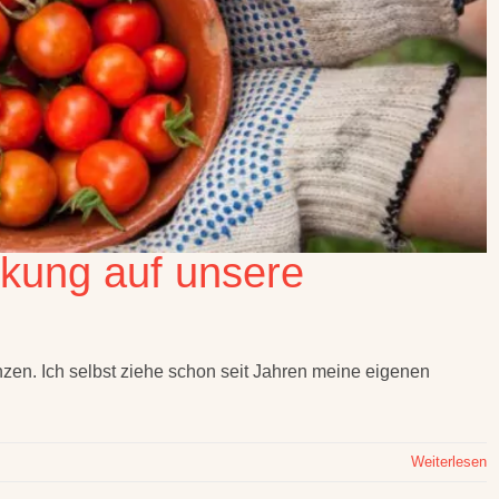
rkung auf unsere
anzen. Ich selbst ziehe schon seit Jahren meine eigenen
Weiterlesen