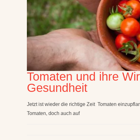
Tomaten und ihre Wi
Gesundheit
Jetzt ist wieder die richtige Zeit Tomaten einzupfl
Tomaten, doch auch auf