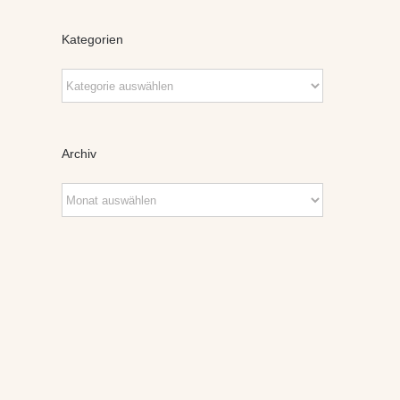
Kategorien
Kategorien
Archiv
Archiv