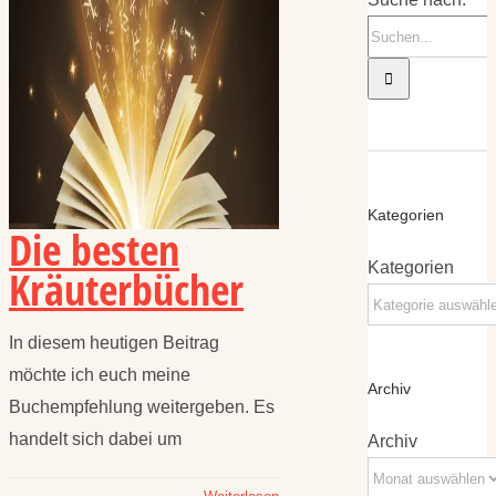
Kategorien
Die besten
Kategorien
Kräuterbücher
In diesem heutigen Beitrag
möchte ich euch meine
Archiv
Buchempfehlung weitergeben. Es
handelt sich dabei um
Archiv