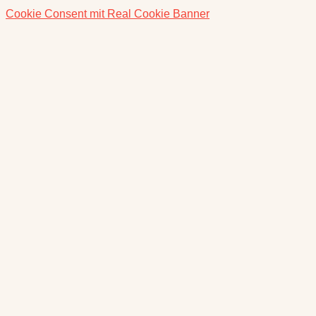
Cookie Consent mit Real Cookie Banner