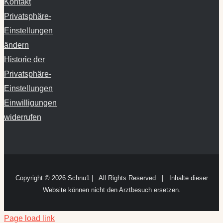
Kontakt
Privatsphäre-
Einstellungen
ändern
Historie der
Privatsphäre-
Einstellungen
Einwilligungen
widerrufen
Copyright ©
2026 Schnu1 | All Rights Reserved | Inhalte dieser
Website können nicht den Arztbesuch ersetzen.
Page load link