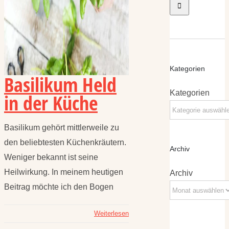
Kategorien
Basilikum Held
Kategorien
in der Küche
Basilikum gehört mittlerweile zu
den beliebtesten Küchenkräutern.
Archiv
Weniger bekannt ist seine
Heilwirkung. In meinem heutigen
Archiv
Beitrag möchte ich den Bogen
Weiterlesen