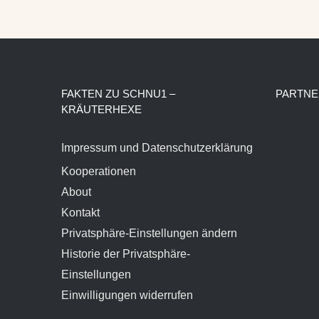
FAKTEN ZU SCHNU1 –
PARTNE
KRÄUTERHEXE
Impressum und Datenschutzerklärung
Kooperationen
About
Kontakt
Privatsphäre-Einstellungen ändern
Historie der Privatsphäre-
Einstellungen
Einwilligungen widerrufen