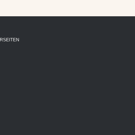
RSEITEN