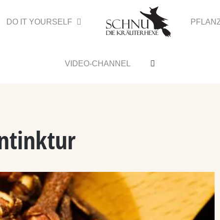
DO IT YOURSELF
PFLAN
VIDEO-CHANNEL
ntinktur