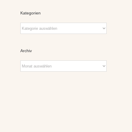
Kategorien
Kategorien
Archiv
Archiv