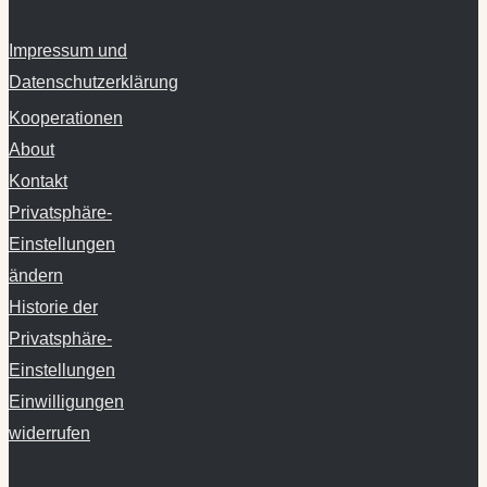
Impressum und
Datenschutzerklärung
Kooperationen
About
Kontakt
Privatsphäre-
Einstellungen
ändern
Historie der
Privatsphäre-
Einstellungen
Einwilligungen
widerrufen