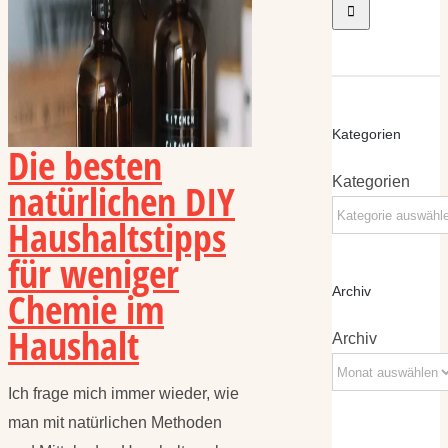
Kategorien
Die besten
Kategorien
natürlichen DIY
Haushaltstipps
für weniger
Chemie im
Archiv
Haushalt
Archiv
Ich frage mich immer wieder, wie
man mit natürlichen Methoden