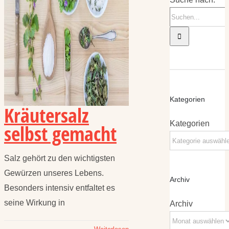
Kategorien
Kräutersalz
Kategorien
selbst gemacht
Salz gehört zu den wichtigsten
Gewürzen unseres Lebens.
Archiv
Besonders intensiv entfaltet es
seine Wirkung in
Archiv