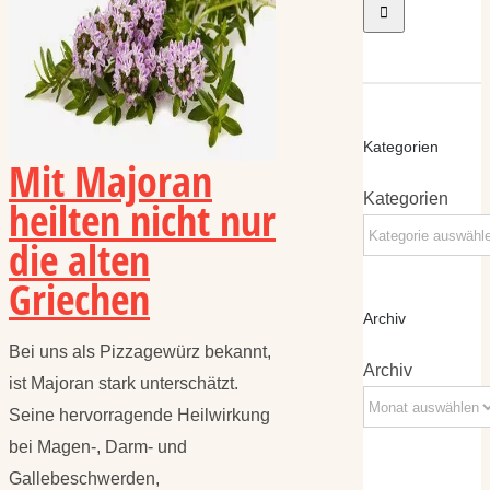
Kategorien
Mit Majoran
Kategorien
heilten nicht nur
die alten
Griechen
Archiv
Bei uns als Pizzagewürz bekannt,
Archiv
ist Majoran stark unterschätzt.
Seine hervorragende Heilwirkung
bei Magen-, Darm- und
Gallebeschwerden,