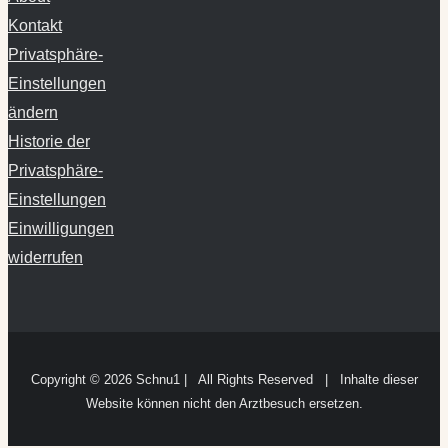
Kontakt
Privatsphäre-
Einstellungen
ändern
Historie der
Privatsphäre-
Einstellungen
Einwilligungen
widerrufen
Copyright ©
2026 Schnu1 | All Rights Reserved | Inhalte dieser
Website können nicht den Arztbesuch ersetzen.