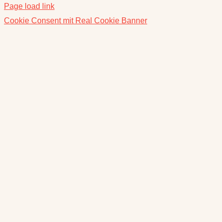
Page load link
Cookie Consent mit Real Cookie Banner