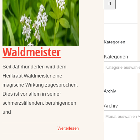
Kategorien
Waldmeister
Kategorien
Seit Jahrhunderten wird dem
Heilkraut Waldmeister eine
magische Wirkung zugesprochen.
Archiv
Dies ist vor allem in seiner
schmerzstillenden, beruhigenden
Archiv
und
Weiterlesen