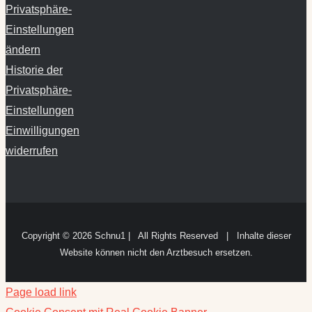
Privatsphäre-
Einstellungen
ändern
Historie der
Privatsphäre-
Einstellungen
Einwilligungen
widerrufen
Copyright ©
2026 Schnu1 | All Rights Reserved | Inhalte dieser
Website können nicht den Arztbesuch ersetzen.
Page load link