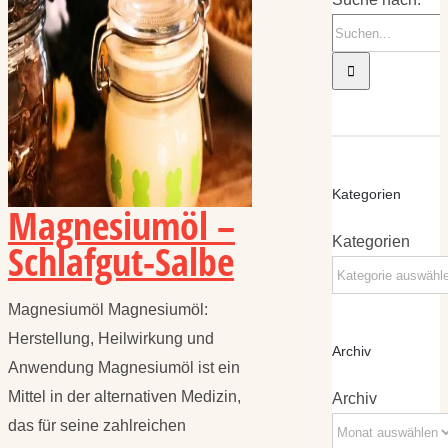
Kategorien
Magnesiumöl –
Kategorien
Schlafgut-Salbe
Magnesiumöl Magnesiumöl:
Herstellung, Heilwirkung und
Archiv
Anwendung Magnesiumöl ist ein
Mittel in der alternativen Medizin,
Archiv
das für seine zahlreichen